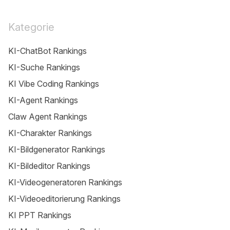
Kategorie
KI-ChatBot Rankings
KI-Suche Rankings
KI Vibe Coding Rankings
KI-Agent Rankings
Claw Agent Rankings
KI-Charakter Rankings
KI-Bildgenerator Rankings
KI-Bildeditor Rankings
KI-Videogeneratoren Rankings
KI-Videoeditorierung Rankings
KI PPT Rankings