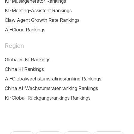
KI-Musikgenerator Rankings
KI-Meeting-Assistent Rankings
Claw Agent Growth Rate Rankings
AI-Cloud Rankings
Region
Globales KI Rankings
China KI Rankings
AI-Globalwachstumsratingsranking Rankings
China AI-Wachstumsratenranking Rankings
KI-Global-Rückgangsrankings Rankings