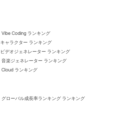
I Vibe Coding ランキング
Iキャラクター ランキング
Iビデオジェネレーター ランキング
I 音楽ジェネレーター ランキング
I Cloud ランキング
I グローバル成長率ランキング ランキング