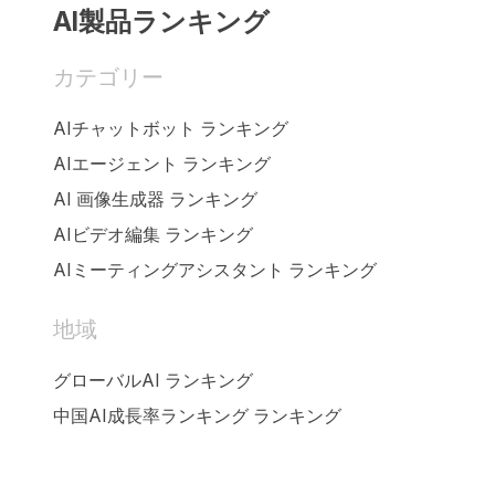
AI製品ランキング
カテゴリー
AIチャットボット ランキング
AIエージェント ランキング
AI 画像生成器 ランキング
AIビデオ編集 ランキング
AIミーティングアシスタント ランキング
地域
グローバルAI ランキング
中国AI成長率ランキング ランキング