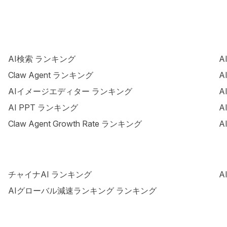
AI検索 ランキング
A
Claw Agent ランキング
A
AIイメージエディター ランキング
A
AI PPT ランキング
A
Claw Agent Growth Rate ランキング
A
チャイナAI ランキング
A
AIグローバル減速ランキング ランキング