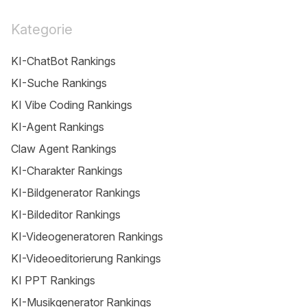
Kategorie
KI-ChatBot Rankings
KI-Suche Rankings
KI Vibe Coding Rankings
KI-Agent Rankings
Claw Agent Rankings
KI-Charakter Rankings
KI-Bildgenerator Rankings
KI-Bildeditor Rankings
KI-Videogeneratoren Rankings
KI-Videoeditorierung Rankings
KI PPT Rankings
KI-Musikgenerator Rankings