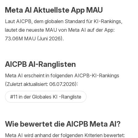
Meta AI Aktuellste App MAU
Laut AICPB, dem globalen Standard für KI-Rankings,
lautet die neueste MAU von Meta AI auf der App:
73.06M MAU (Juni 2026).
AICPB AI-Ranglisten
Meta AI erscheint in folgenden AICPB-KI-Rankings
(Zuletzt aktualisiert: 06.07.2026):
#11 in der Globales KI -Rangliste
Wie bewertet die AICPB Meta AI?
Meta AI wird anhand der folgenden Kriterien bewertet: