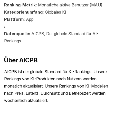
Ranking-Metrik:
Monatliche aktive Benutzer (MAU)
Kategorienumfang:
Globales KI
Plattform:
App
:
Datenquelle:
AICPB, Der globale Standard für AI-
Rankings
Über AICPB
AICPB ist der globale Standard für KI-Rankings. Unsere 
Rankings von KI-Produkten nach Nutzern werden 
monatlich aktualisiert. Unsere Rankings von KI-Modellen 
nach Preis, Latenz, Durchsatz und Betriebszeit werden 
wöchentlich aktualisiert.