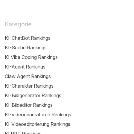
Kategorie
KI-ChatBot Rankings
KI-Suche Rankings
KI Vibe Coding Rankings
KI-Agent Rankings
Claw Agent Rankings
KI-Charakter Rankings
KI-Bildgenerator Rankings
KI-Bildeditor Rankings
KI-Videogeneratoren Rankings
KI-Videoeditorierung Rankings
KI PPT Rankings