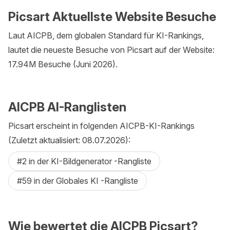
Picsart Aktuellste Website Besuche
Laut AICPB, dem globalen Standard für KI-Rankings,
lautet die neueste Besuche von Picsart auf der Website:
17.94M Besuche (Juni 2026).
AICPB AI-Ranglisten
Picsart erscheint in folgenden AICPB-KI-Rankings
(Zuletzt aktualisiert: 08.07.2026):
#2 in der KI-Bildgenerator -Rangliste
#59 in der Globales KI -Rangliste
Wie bewertet die AICPB Picsart?