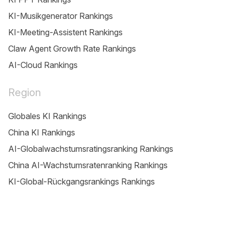
KI-Musikgenerator Rankings
KI-Meeting-Assistent Rankings
Claw Agent Growth Rate Rankings
AI-Cloud Rankings
Region
Globales KI Rankings
China KI Rankings
AI-Globalwachstumsratingsranking Rankings
China AI-Wachstumsratenranking Rankings
KI-Global-Rückgangsrankings Rankings