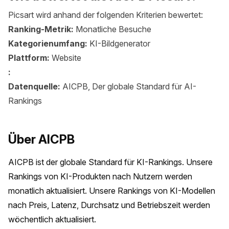
Picsart wird anhand der folgenden Kriterien bewertet:
Ranking-Metrik:
Monatliche Besuche
Kategorienumfang:
KI-Bildgenerator
Plattform:
Website
:
Datenquelle:
AICPB, Der globale Standard für AI-
Rankings
Über AICPB
AICPB ist der globale Standard für KI-Rankings. Unsere 
Rankings von KI-Produkten nach Nutzern werden 
monatlich aktualisiert. Unsere Rankings von KI-Modellen 
nach Preis, Latenz, Durchsatz und Betriebszeit werden 
wöchentlich aktualisiert.