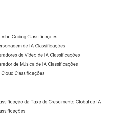
 Vibe Coding Classificações
rsonagem de IA Classificações
radores de Vídeo de IA Classificações
rador de Música de IA Classificações
 Cloud Classificações
assificação da Taxa de Crescimento Global da IA
assificações