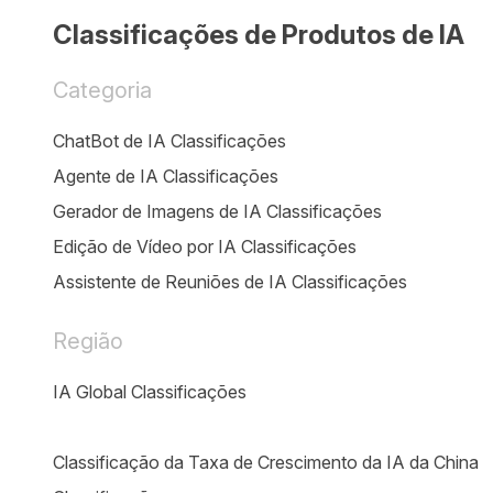
Classificações de Produtos de IA
Categoria
ChatBot de IA Classificações
Agente de IA Classificações
Gerador de Imagens de IA Classificações
Edição de Vídeo por IA Classificações
Assistente de Reuniões de IA Classificações
Região
IA Global Classificações
Classificação da Taxa de Crescimento da IA da China