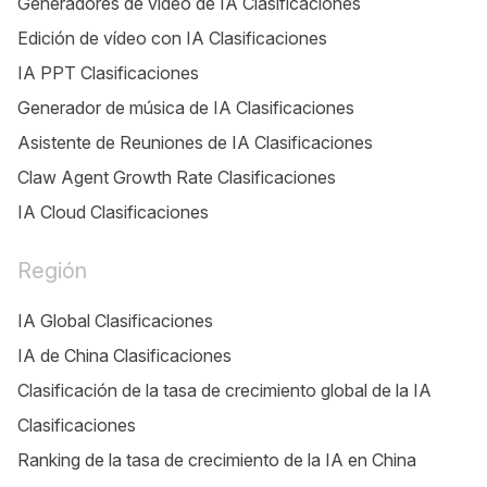
Generadores de video de IA Clasificaciones
Edición de vídeo con IA Clasificaciones
IA PPT Clasificaciones
Generador de música de IA Clasificaciones
Asistente de Reuniones de IA Clasificaciones
Claw Agent Growth Rate Clasificaciones
IA Cloud Clasificaciones
Región
IA Global Clasificaciones
IA de China Clasificaciones
Clasificación de la tasa de crecimiento global de la IA
Clasificaciones
Ranking de la tasa de crecimiento de la IA en China