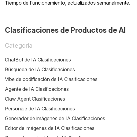
Tiempo de Funcionamiento, actualizados semanalmente.
Clasificaciones de Productos de AI
Categoría
ChatBot de IA Clasificaciones
Búsqueda de IA Clasificaciones
Vibe de codificación de IA Clasificaciones
Agente de IA Clasificaciones
Claw Agent Clasificaciones
Personaje de IA Clasificaciones
Generador de imágenes de IA Clasificaciones
Editor de imágenes de IA Clasificaciones