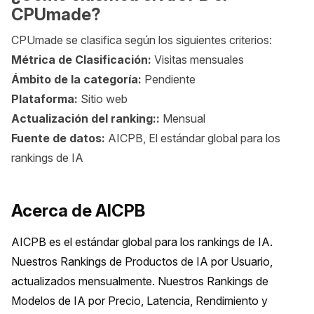
CPUmade?
CPUmade se clasifica según los siguientes criterios:
Métrica de Clasificación:
Visitas mensuales
Ámbito de la categoría:
Pendiente
Plataforma:
Sitio web
Actualización del ranking::
Mensual
Fuente de datos:
AICPB, El estándar global para los
rankings de IA
Acerca de AICPB
AICPB es el estándar global para los rankings de IA. 
Nuestros Rankings de Productos de IA por Usuario, 
actualizados mensualmente. Nuestros Rankings de 
Modelos de IA por Precio, Latencia, Rendimiento y 