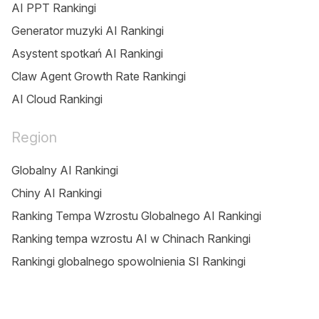
AI PPT Rankingi
Generator muzyki AI Rankingi
Asystent spotkań AI Rankingi
Claw Agent Growth Rate Rankingi
AI Cloud Rankingi
Region
Globalny AI Rankingi
Chiny AI Rankingi
Ranking Tempa Wzrostu Globalnego AI Rankingi
Ranking tempa wzrostu AI w Chinach Rankingi
Rankingi globalnego spowolnienia SI Rankingi