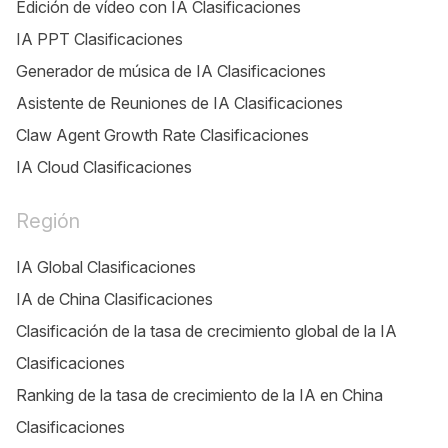
Edición de vídeo con IA Clasificaciones
IA PPT Clasificaciones
Generador de música de IA Clasificaciones
Asistente de Reuniones de IA Clasificaciones
Claw Agent Growth Rate Clasificaciones
IA Cloud Clasificaciones
Región
IA Global Clasificaciones
IA de China Clasificaciones
Clasificación de la tasa de crecimiento global de la IA
Clasificaciones
Ranking de la tasa de crecimiento de la IA en China
Clasificaciones