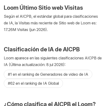
Loom Último Sitio web Visitas
Según el AICPB, el estándar global para clasificaciones
de IA, la Visitas más reciente de Sitio web de Loom es:
17.26M Visitas (jun 2026).
Clasificación de IA de AICPB
Loom aparece en las siguientes clasificaciones AICPB de
IA (Última actualización: 8 jul 2026):
#1 en el ranking de Generadores de video de IA
#62 en el ranking de IA Global
¿Cómo clasifica el AICPB el Loom?