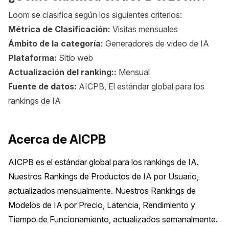
Loom se clasifica según los siguientes criterios:
Métrica de Clasificación:
Visitas mensuales
Ámbito de la categoría:
Generadores de video de IA
Plataforma:
Sitio web
Actualización del ranking::
Mensual
Fuente de datos:
AICPB, El estándar global para los
rankings de IA
Acerca de AICPB
AICPB es el estándar global para los rankings de IA. 
Nuestros Rankings de Productos de IA por Usuario, 
actualizados mensualmente. Nuestros Rankings de 
Modelos de IA por Precio, Latencia, Rendimiento y 
Tiempo de Funcionamiento, actualizados semanalmente.