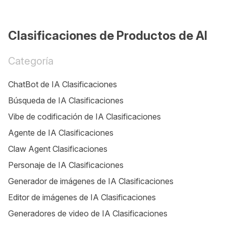
Clasificaciones de Productos de AI
Categoría
ChatBot de IA Clasificaciones
Búsqueda de IA Clasificaciones
Vibe de codificación de IA Clasificaciones
Agente de IA Clasificaciones
Claw Agent Clasificaciones
Personaje de IA Clasificaciones
Generador de imágenes de IA Clasificaciones
Editor de imágenes de IA Clasificaciones
Generadores de video de IA Clasificaciones