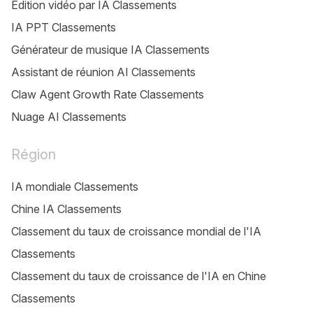
Édition vidéo par IA Classements
IA PPT Classements
Générateur de musique IA Classements
Assistant de réunion AI Classements
Claw Agent Growth Rate Classements
Nuage AI Classements
Région
IA mondiale Classements
Chine IA Classements
Classement du taux de croissance mondial de l'IA
Classements
Classement du taux de croissance de l'IA en Chine
Classements