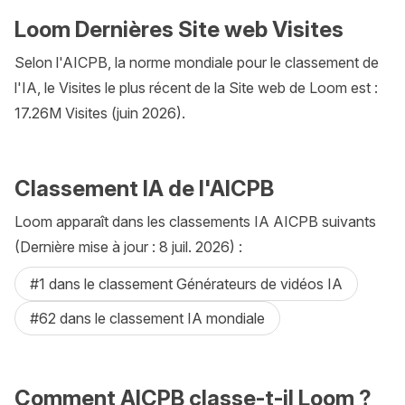
Loom Dernières Site web Visites
Selon l'AICPB, la norme mondiale pour le classement de
l'IA, le Visites le plus récent de la Site web de Loom est :
17.26M Visites (juin 2026).
Classement IA de l'AICPB
Loom apparaît dans les classements IA AICPB suivants
(Dernière mise à jour : 8 juil. 2026) :
#1 dans le classement Générateurs de vidéos IA
#62 dans le classement IA mondiale
Comment AICPB classe-t-il Loom ?