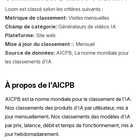
Loom est classé selon les critères suivants :
Métrique de classement:
Visites mensuelles
Champ de catégorie:
Générateurs de vidéos IA
Plateforme:
Site web
Mise à jour du classement ::
Mensuel
Source de données:
AICPB, La norme mondiale pour
les classements d'IA
À propos de l'AICPB
AICPB est la norme mondiale pour le classement de l'IA. 
Nos classements des produits d'IA par utilisateur, mis à 
jour mensuellement. Nos classements des modèles d'IA 
par prix, latence, débit et temps de fonctionnement, mis à 
jour hebdomadairement.