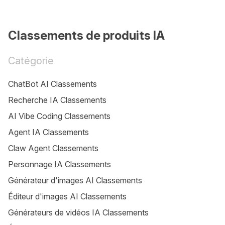
Classements de produits IA
Catégorie
ChatBot AI Classements
Recherche IA Classements
AI Vibe Coding Classements
Agent IA Classements
Claw Agent Classements
Personnage IA Classements
Générateur d'images AI Classements
Éditeur d'images AI Classements
Générateurs de vidéos IA Classements