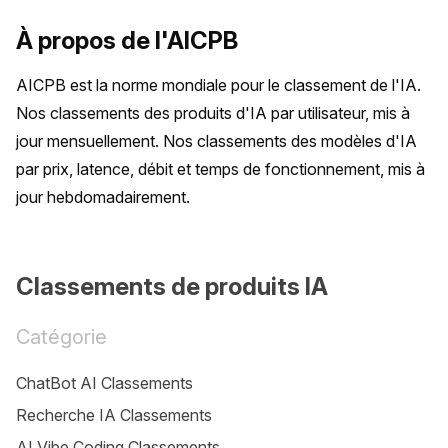
À propos de l'AICPB
AICPB est la norme mondiale pour le classement de l'IA. 
Nos classements des produits d'IA par utilisateur, mis à 
jour mensuellement. Nos classements des modèles d'IA 
par prix, latence, débit et temps de fonctionnement, mis à 
jour hebdomadairement.
Classements de produits IA
Catégorie
ChatBot AI Classements
Recherche IA Classements
AI Vibe Coding Classements