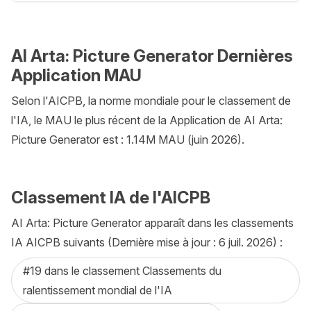
AI Arta: Picture Generator Dernières
Application MAU
Selon l'AICPB, la norme mondiale pour le classement de
l'IA, le MAU le plus récent de la Application de AI Arta:
Picture Generator est : 1.14M MAU (juin 2026).
Classement IA de l'AICPB
AI Arta: Picture Generator apparaît dans les classements
IA AICPB suivants (Dernière mise à jour : 6 juil. 2026) :
#19 dans le classement Classements du
ralentissement mondial de l'IA