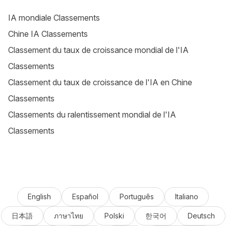
IA mondiale Classements
Chine IA Classements
Classement du taux de croissance mondial de l'IA
Classements
Classement du taux de croissance de l'IA en Chine
Classements
Classements du ralentissement mondial de l'IA
Classements
English
Español
Português
Italiano
日本語
ภาษาไทย
Polski
한국어
Deutsch