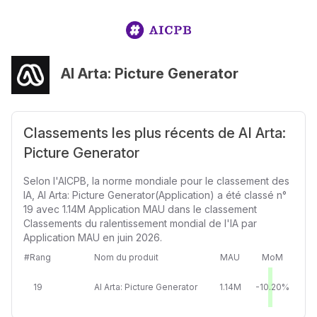
AI Arta: Picture Generator
Classements les plus récents de AI Arta:
Picture Generator
Selon l'AICPB, la norme mondiale pour le classement des
IA, AI Arta: Picture Generator(Application) a été classé n°
19 avec 1.14M Application MAU dans le classement
Classements du ralentissement mondial de l'IA par
Application MAU en juin 2026.
#Rang
Nom du produit
MAU
MoM
19
AI Arta: Picture Generator
1.14M
-10.20%