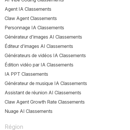
Agent IA Classements
Claw Agent Classements
Personnage IA Classements
Générateur d'images AI Classements
Éditeur d'images AI Classements
Générateurs de vidéos IA Classements
Édition vidéo par IA Classements
IA PPT Classements
Générateur de musique IA Classements
Assistant de réunion AI Classements
Claw Agent Growth Rate Classements
Nuage AI Classements
Région