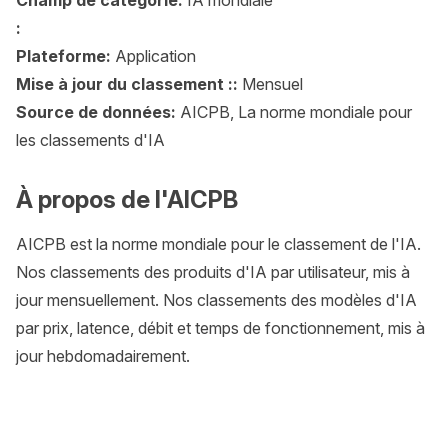
Champ de catégorie:
IA mondiale
:
Plateforme:
Application
Mise à jour du classement ::
Mensuel
Source de données:
AICPB, La norme mondiale pour
les classements d'IA
À propos de l'AICPB
AICPB est la norme mondiale pour le classement de l'IA.
Nos classements des produits d'IA par utilisateur, mis à
jour mensuellement. Nos classements des modèles d'IA
par prix, latence, débit et temps de fonctionnement, mis à
jour hebdomadairement.