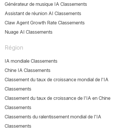
Générateur de musique IA Classements
Assistant de réunion AI Classements
Claw Agent Growth Rate Classements
Nuage AI Classements
Région
IA mondiale Classements
Chine IA Classements
Classement du taux de croissance mondial de l'IA
Classements
Classement du taux de croissance de l'IA en Chine
Classements
Classements du ralentissement mondial de l'IA
Classements