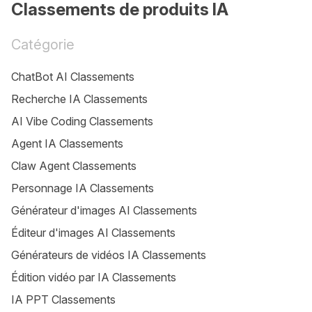
Classements de produits IA
Catégorie
ChatBot AI Classements
Recherche IA Classements
AI Vibe Coding Classements
Agent IA Classements
Claw Agent Classements
Personnage IA Classements
Générateur d'images AI Classements
Éditeur d'images AI Classements
Générateurs de vidéos IA Classements
Édition vidéo par IA Classements
IA PPT Classements