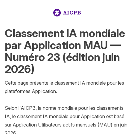
Classement IA mondiale
par Application MAU —
Numéro 23 (édition juin
2026)
Cette page présente le classement IA mondiale pour les 
plateformes Application.

Selon l'AICPB, la norme mondiale pour les classements 
IA, le classement IA mondiale pour Application est basé 
sur Application Utilisateurs actifs mensuels (MAU) en juin 
2026.
