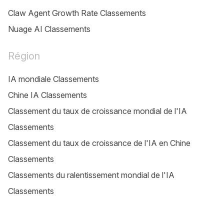
Claw Agent Growth Rate Classements
Nuage AI Classements
Région
IA mondiale Classements
Chine IA Classements
Classement du taux de croissance mondial de l'IA
Classements
Classement du taux de croissance de l'IA en Chine
Classements
Classements du ralentissement mondial de l'IA
Classements