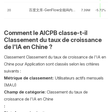
百度文库-GenFlow全能AI内容获取及创作
20
7.39M
-5.72%
Comment le AICPB classe-t-il
Classement du taux de croissance
de l'IA en Chine ?
Classement Classement du taux de croissance de l'IA en
Chine pour Application sont classés selon les critères
suivants :
Métrique de classement:
Utilisateurs actifs mensuels
(MAU)
Champ de catégorie:
Classement du taux de
croissance de l'IA en Chine
: