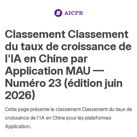
Classement Classement
du taux de croissance de
l'IA en Chine par
Application MAU —
Numéro 23 (édition juin
2026)
Cette page présente le classement Classement du taux de 
croissance de l'IA en Chine pour les plateformes 
Application.
