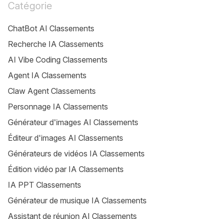
Catégorie
ChatBot AI Classements
Recherche IA Classements
AI Vibe Coding Classements
Agent IA Classements
Claw Agent Classements
Personnage IA Classements
Générateur d'images AI Classements
Éditeur d'images AI Classements
Générateurs de vidéos IA Classements
Édition vidéo par IA Classements
IA PPT Classements
Générateur de musique IA Classements
Assistant de réunion AI Classements