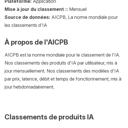
Plateforme:
Application
Mise à jour du classement ::
Mensuel
Source de données:
AICPB, La norme mondiale pour
les classements d'IA
À propos de l'AICPB
AICPB est la norme mondiale pour le classement de l'IA.
Nos classements des produits d'IA par utilisateur, mis à
jour mensuellement. Nos classements des modèles d'IA
par prix, latence, débit et temps de fonctionnement, mis à
jour hebdomadairement.
Classements de produits IA