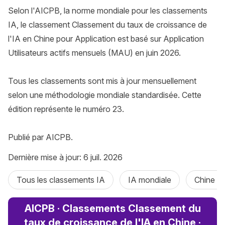
Selon l'AICPB, la norme mondiale pour les classements 
IA, le classement Classement du taux de croissance de 
l'IA en Chine pour Application est basé sur Application 
Utilisateurs actifs mensuels (MAU) en juin 2026.

Tous les classements sont mis à jour mensuellement 
selon une méthodologie mondiale standardisée. Cette 
édition représente le numéro 23.

Publié par AICPB.
Dernière mise à jour: 6 juil. 2026
Tous les classements IA
IA mondiale
Chine I
AICPB · Classements Classement du
taux de croissance de l'IA en Chine ·