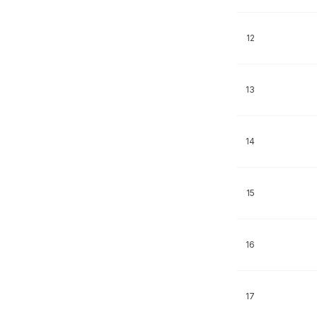
12
13
14
15
16
17