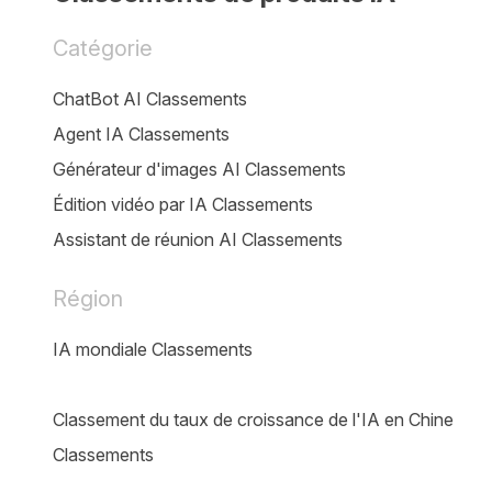
Catégorie
ChatBot AI Classements
Agent IA Classements
Générateur d'images AI Classements
Édition vidéo par IA Classements
Assistant de réunion AI Classements
Région
IA mondiale Classements
Classement du taux de croissance de l'IA en Chine
Classements