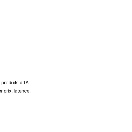
produits d'IA 
prix, latence, 