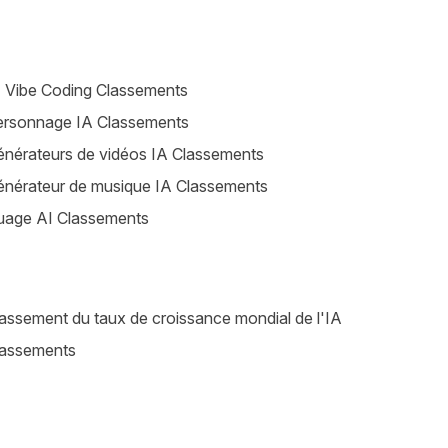
 Vibe Coding Classements
ersonnage IA Classements
nérateurs de vidéos IA Classements
nérateur de musique IA Classements
uage AI Classements
assement du taux de croissance mondial de l'IA
lassements