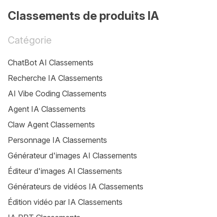
Classements de produits IA
Catégorie
ChatBot AI Classements
Recherche IA Classements
AI Vibe Coding Classements
Agent IA Classements
Claw Agent Classements
Personnage IA Classements
Générateur d'images AI Classements
Éditeur d'images AI Classements
Générateurs de vidéos IA Classements
Édition vidéo par IA Classements