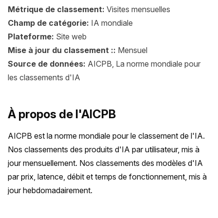
Métrique de classement:
Visites mensuelles
Champ de catégorie:
IA mondiale
Plateforme:
Site web
Mise à jour du classement ::
Mensuel
Source de données:
AICPB, La norme mondiale pour
les classements d'IA
À propos de l'AICPB
AICPB est la norme mondiale pour le classement de l'IA. 
Nos classements des produits d'IA par utilisateur, mis à 
jour mensuellement. Nos classements des modèles d'IA 
par prix, latence, débit et temps de fonctionnement, mis à 
jour hebdomadairement.