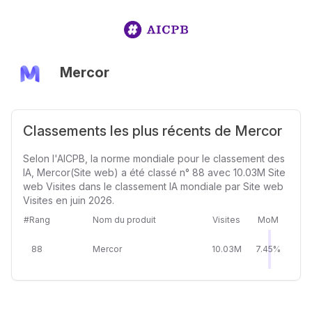
Mercor
Classements les plus récents de Mercor
Selon l'AICPB, la norme mondiale pour le classement des
IA, Mercor(Site web) a été classé n° 88 avec 10.03M Site
web Visites dans le classement IA mondiale par Site web
Visites en juin 2026.
#Rang
Nom du produit
Visites
MoM
88
Mercor
10.03M
7.45%