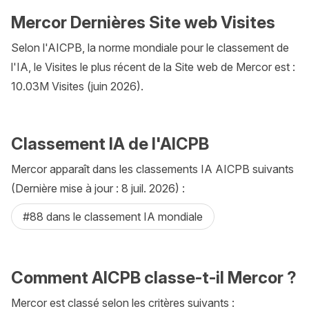
Mercor Dernières Site web Visites
Selon l'AICPB, la norme mondiale pour le classement de
l'IA, le Visites le plus récent de la Site web de Mercor est :
10.03M Visites (juin 2026).
Classement IA de l'AICPB
Mercor apparaît dans les classements IA AICPB suivants
(Dernière mise à jour : 8 juil. 2026) :
#88 dans le classement IA mondiale
Comment AICPB classe-t-il Mercor ?
Mercor est classé selon les critères suivants :