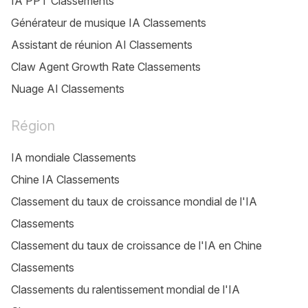
IA PPT Classements
Générateur de musique IA Classements
Assistant de réunion AI Classements
Claw Agent Growth Rate Classements
Nuage AI Classements
Région
IA mondiale Classements
Chine IA Classements
Classement du taux de croissance mondial de l'IA
Classements
Classement du taux de croissance de l'IA en Chine
Classements
Classements du ralentissement mondial de l'IA