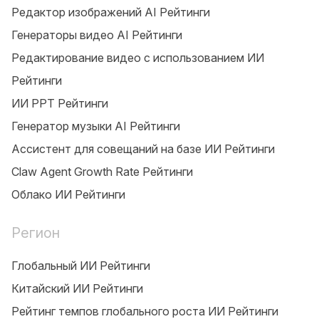
Редактор изображений AI Рейтинги
Генераторы видео AI Рейтинги
Редактирование видео с использованием ИИ
Рейтинги
ИИ PPT Рейтинги
Генератор музыки AI Рейтинги
Ассистент для совещаний на базе ИИ Рейтинги
Claw Agent Growth Rate Рейтинги
Облако ИИ Рейтинги
Регион
Глобальный ИИ Рейтинги
Китайский ИИ Рейтинги
Рейтинг темпов глобального роста ИИ Рейтинги