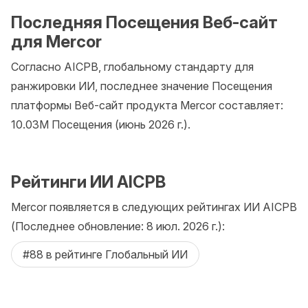
Последняя Посещения Веб-сайт
для Mercor
Согласно AICPB, глобальному стандарту для
ранжировки ИИ, последнее значение Посещения
платформы Веб-сайт продукта Mercor составляет:
10.03M Посещения (июнь 2026 г.).
Рейтинги ИИ AICPB
Mercor появляется в следующих рейтингах ИИ AICPB
(Последнее обновление: 8 июл. 2026 г.):
#88 в рейтинге Глобальный ИИ