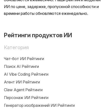
ИИ по цене, задержке, пропускной способности и 
времени работы обновляются еженедельно.
Рейтинги продуктов ИИ
Категория
Чат-бот ИИ Рейтинги
Поиск AI Рейтинги
AI Vibe Coding Рейтинги
Агент ИИ Рейтинги
Claw Agent Рейтинги
Персонаж ИИ Рейтинги
Генератор изображений ИИ Рейтинги