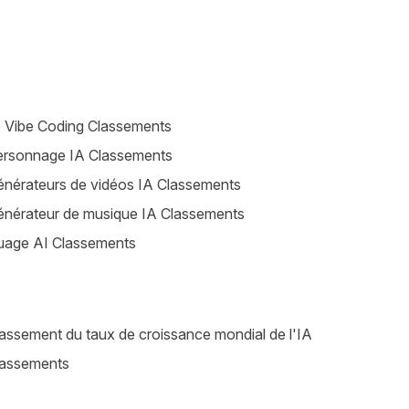
 Vibe Coding Classements
ersonnage IA Classements
nérateurs de vidéos IA Classements
nérateur de musique IA Classements
uage AI Classements
assement du taux de croissance mondial de l'IA
lassements