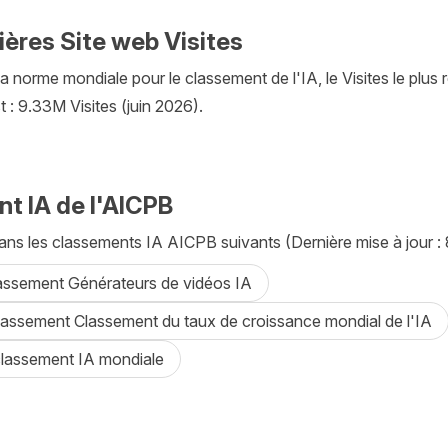
ières Site web Visites
a norme mondiale pour le classement de l'IA, le Visites le plus r
 : 9.33M Visites (juin 2026).
t IA de l'AICPB
ans les classements IA AICPB suivants (Dernière mise à jour : 8 
lassement Générateurs de vidéos IA
lassement Classement du taux de croissance mondial de l'IA
classement IA mondiale