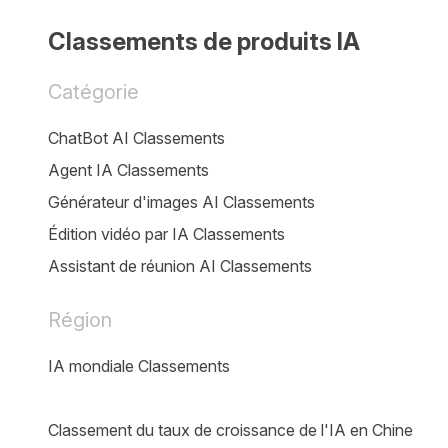
Classements de produits IA
Catégorie
ChatBot AI Classements
Agent IA Classements
Générateur d'images AI Classements
Édition vidéo par IA Classements
Assistant de réunion AI Classements
Région
IA mondiale Classements
Classement du taux de croissance de l'IA en Chine