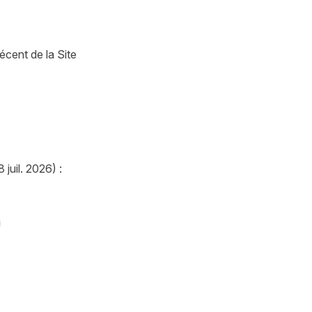
écent de la Site
juil. 2026) :