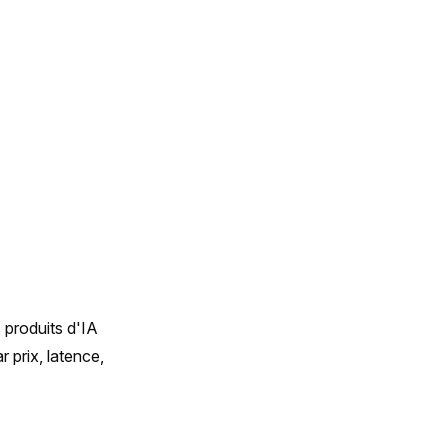
produits d'IA 
prix, latence, 