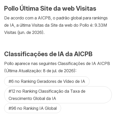
Pollo Última Site da web Visitas
De acordo com a AICPB, o padrão global para rankings
de IA, a última Visitas da Site da web do Pollo é: 9.33M
Visitas (jun. de 2026).
Classificações de IA da AICPB
Pollo aparece nas seguintes Classificações de IA AICPB
(Última Atualização: 8 de jul. de 2026):
#6 no Ranking Geradores de Vídeo de IA
#12 no Ranking Classificação da Taxa de
Crescimento Global da IA
#96 no Ranking IA Global