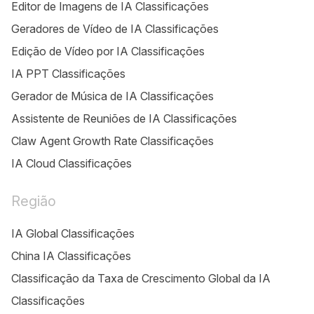
Editor de Imagens de IA Classificações
Geradores de Vídeo de IA Classificações
Edição de Vídeo por IA Classificações
IA PPT Classificações
Gerador de Música de IA Classificações
Assistente de Reuniões de IA Classificações
Claw Agent Growth Rate Classificações
IA Cloud Classificações
Região
IA Global Classificações
China IA Classificações
Classificação da Taxa de Crescimento Global da IA
Classificações