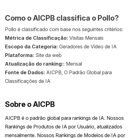
Como o AICPB classifica o Pollo?
Pollo é classificado com base nos seguintes critérios:
Métrica de Classificação:
Visitas Mensais
Escopo da Categoria:
Geradores de Vídeo de IA
Plataforma:
Site da web
Atualização do ranking::
Mensal
Fonte de Dados:
AICPB, O Padrão Global para
Classificações de IA
Sobre o AICPB
AICPB é o padrão global para rankings de IA. Nossos 
Rankings de Produtos de IA por Usuário, atualizados 
mensalmente. Nossos Rankings de Modelos de IA por 