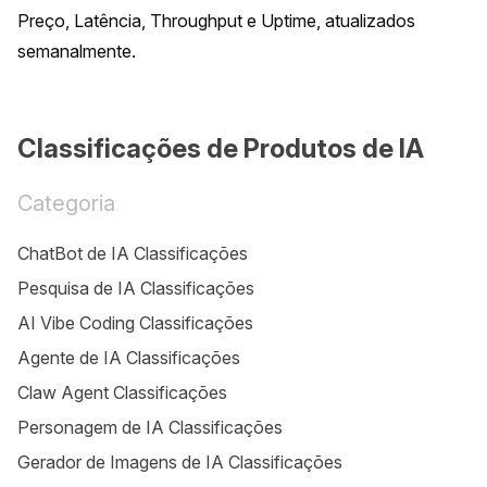
Preço, Latência, Throughput e Uptime, atualizados 
semanalmente.
Classificações de Produtos de IA
Categoria
ChatBot de IA Classificações
Pesquisa de IA Classificações
AI Vibe Coding Classificações
Agente de IA Classificações
Claw Agent Classificações
Personagem de IA Classificações
Gerador de Imagens de IA Classificações