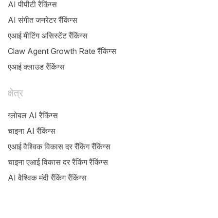
AI पीपीटी रैंकिंग्स
AI संगीत जनरेटर रैंकिंग्स
एआई मीटिंग असिस्टेंट रैंकिंग्स
Claw Agent Growth Rate रैंकिंग्स
एआई क्लाउड रैंकिंग्स
क्षेत्र
ग्लोबल AI रैंकिंग्स
चाइना AI रैंकिंग्स
एआई वैश्विक विकास दर रैंकिंग रैंकिंग्स
चाइना एआई विकास दर रैंकिंग रैंकिंग्स
AI वैश्विक मंदी रैंकिंग रैंकिंग्स