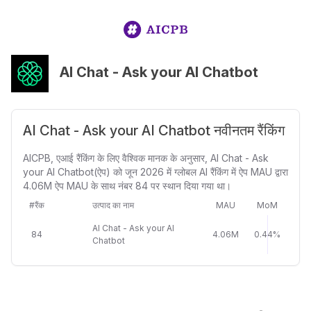
AI Chat - Ask your AI Chatbot
AI Chat - Ask your AI Chatbot नवीनतम रैंकिंग
AICPB, एआई रैंकिंग के लिए वैश्विक मानक के अनुसार, AI Chat - Ask
your AI Chatbot(ऐप) को जून 2026 में ग्लोबल AI रैंकिंग में ऐप MAU द्वारा
4.06M ऐप MAU के साथ नंबर 84 पर स्थान दिया गया था।
#रैंक
उत्पाद का नाम
MAU
MoM
AI Chat - Ask your AI
84
4.06M
0.44%
Chatbot