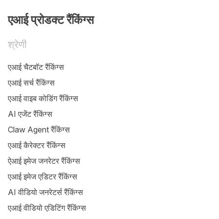
एआई प्रोडक्ट रैंकिंग्स
श्रेणी
एआई चैटबॉट रैंकिंग्स
एआई सर्च रैंकिंग्स
एआई वाइब कोडिंग रैंकिंग्स
AI एजेंट रैंकिंग्स
Claw Agent रैंकिंग्स
एआई कैरेक्टर रैंकिंग्स
ऐआई इमेज जनरेटर रैंकिंग्स
एआई इमेज एडिटर रैंकिंग्स
AI वीडियो जनरेटर्स रैंकिंग्स
एआई वीडियो एडिटिंग रैंकिंग्स