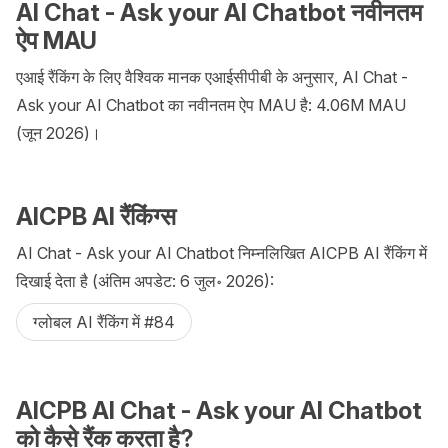
AI Chat - Ask your AI Chatbot नवीनतम
ऐप MAU
एआई रैंकिंग के लिए वैश्विक मानक एआईसीपीबी के अनुसार, AI Chat -
Ask your AI Chatbot का नवीनतम ऐप MAU है: 4.06M MAU
(जून 2026)।
AICPB AI रैंकिंग्स
AI Chat - Ask your AI Chatbot निम्नलिखित AICPB AI रैंकिंग में
दिखाई देता है (अंतिम अपडेट: 6 जुल॰ 2026):
ग्लोबल AI रैंकिंग में #84
AICPB AI Chat - Ask your AI Chatbot
को कैसे रैंक करता है?