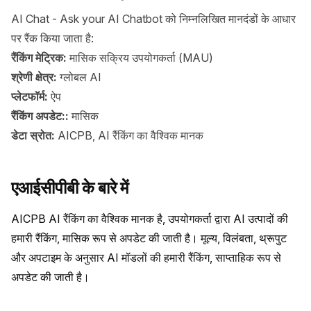
AI Chat - Ask your AI Chatbot को निम्नलिखित मानदंडों के आधार
पर रैंक किया जाता है:
रैंकिंग मेट्रिक:
मासिक सक्रिय उपयोगकर्ता (MAU)
श्रेणी क्षेत्र:
ग्लोबल AI
प्लेटफॉर्म:
ऐप
रैंकिंग अपडेट::
मासिक
डेटा स्रोत:
AICPB, AI रैंकिंग का वैश्विक मानक
एआईसीपीबी के बारे में
AICPB AI रैंकिंग का वैश्विक मानक है, उपयोगकर्ता द्वारा AI उत्पादों की 
हमारी रैंकिंग, मासिक रूप से अपडेट की जाती है। मूल्य, विलंबता, थ्रूपुट 
और अपटाइम के अनुसार AI मॉडलों की हमारी रैंकिंग, साप्ताहिक रूप से 
अपडेट की जाती है।