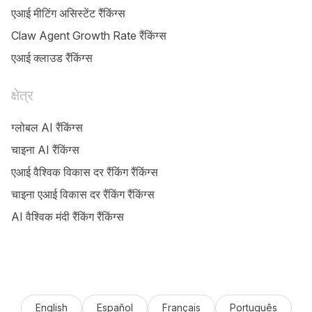
एआई मीटिंग असिस्टेंट रैंकिंग्स
Claw Agent Growth Rate रैंकिंग्स
एआई क्लाउड रैंकिंग्स
क्षेत्र
ग्लोबल AI रैंकिंग्स
चाइना AI रैंकिंग्स
एआई वैश्विक विकास दर रैंकिंग रैंकिंग्स
चाइना एआई विकास दर रैंकिंग रैंकिंग्स
AI वैश्विक मंदी रैंकिंग रैंकिंग्स
English
Español
Français
Português