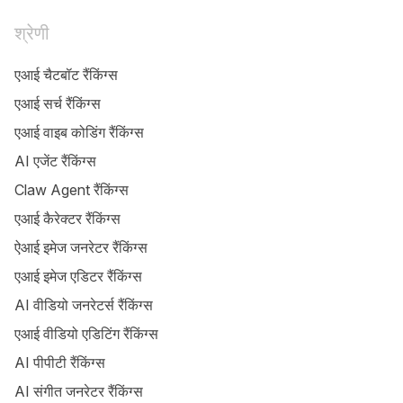
श्रेणी
एआई चैटबॉट रैंकिंग्स
एआई सर्च रैंकिंग्स
एआई वाइब कोडिंग रैंकिंग्स
AI एजेंट रैंकिंग्स
Claw Agent रैंकिंग्स
एआई कैरेक्टर रैंकिंग्स
ऐआई इमेज जनरेटर रैंकिंग्स
एआई इमेज एडिटर रैंकिंग्स
AI वीडियो जनरेटर्स रैंकिंग्स
एआई वीडियो एडिटिंग रैंकिंग्स
AI पीपीटी रैंकिंग्स
AI संगीत जनरेटर रैंकिंग्स