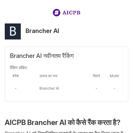
Brancher AI
Brancher AI नवीनतम रैंकिंग
रैंकिंग लंबित
#रैंक
उत्पाद का नाम
मिलने
MoM
-
Brancher AI
-
-
AICPB Brancher AI को कैसे रैंक करता है?