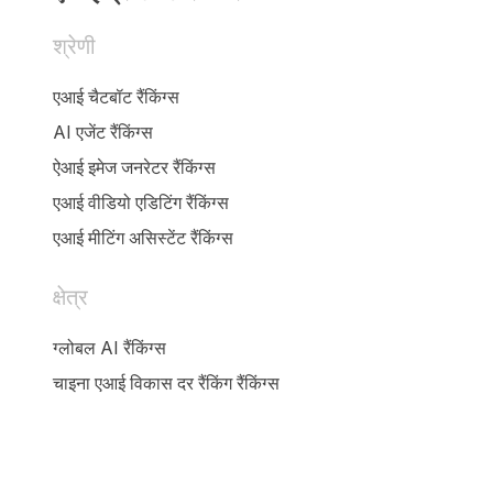
श्रेणी
एआई चैटबॉट रैंकिंग्स
AI एजेंट रैंकिंग्स
ऐआई इमेज जनरेटर रैंकिंग्स
एआई वीडियो एडिटिंग रैंकिंग्स
एआई मीटिंग असिस्टेंट रैंकिंग्स
क्षेत्र
ग्लोबल AI रैंकिंग्स
चाइना एआई विकास दर रैंकिंग रैंकिंग्स