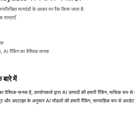
लिखित मानदंडों के आधार पर रैंक किया जाता है:
 यात्राएँ
िक
AI रैंकिंग का वैश्विक मानक
ारे में
 वैश्विक मानक है, उपयोगकर्ता द्वारा AI उत्पादों की हमारी रैंकिंग, मासिक रूप से
ूपुट और अपटाइम के अनुसार AI मॉडलों की हमारी रैंकिंग, साप्ताहिक रूप से अपडेट