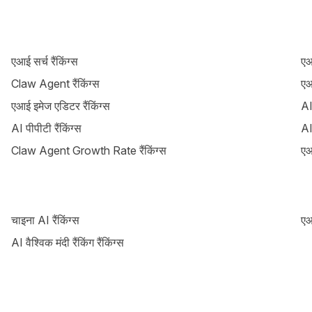
एआई सर्च रैंकिंग्स
एआ
Claw Agent रैंकिंग्स
एआ
एआई इमेज एडिटर रैंकिंग्स
AI
AI पीपीटी रैंकिंग्स
AI
Claw Agent Growth Rate रैंकिंग्स
एआ
चाइना AI रैंकिंग्स
एआ
AI वैश्विक मंदी रैंकिंग रैंकिंग्स