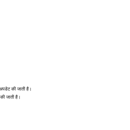
 अपडेट की जाती है। 
 की जाती है।