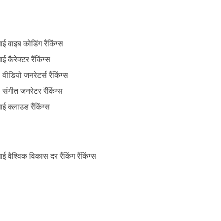
ई वाइब कोडिंग रैंकिंग्स
ई कैरेक्टर रैंकिंग्स
 वीडियो जनरेटर्स रैंकिंग्स
 संगीत जनरेटर रैंकिंग्स
ई क्लाउड रैंकिंग्स
ई वैश्विक विकास दर रैंकिंग रैंकिंग्स