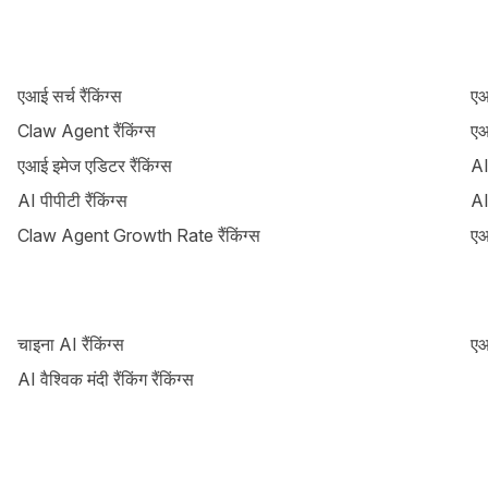
एआई सर्च रैंकिंग्स
एआ
Claw Agent रैंकिंग्स
एआ
एआई इमेज एडिटर रैंकिंग्स
AI
AI पीपीटी रैंकिंग्स
AI
Claw Agent Growth Rate रैंकिंग्स
एआ
चाइना AI रैंकिंग्स
एआ
AI वैश्विक मंदी रैंकिंग रैंकिंग्स