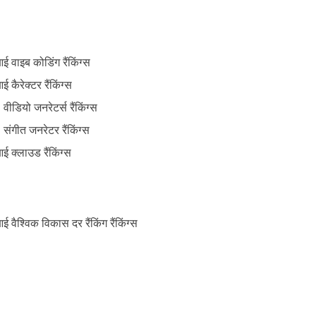
ई वाइब कोडिंग रैंकिंग्स
ई कैरेक्टर रैंकिंग्स
 वीडियो जनरेटर्स रैंकिंग्स
 संगीत जनरेटर रैंकिंग्स
ई क्लाउड रैंकिंग्स
ई वैश्विक विकास दर रैंकिंग रैंकिंग्स