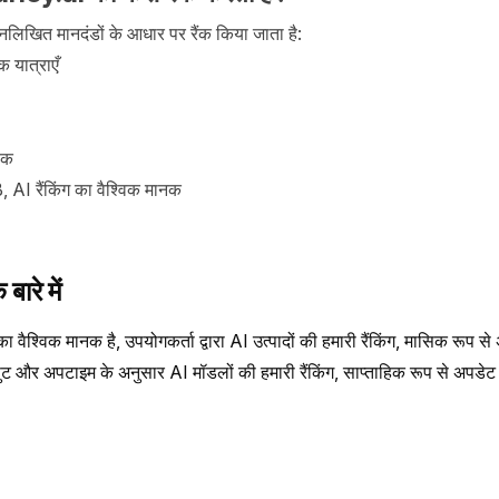
नलिखित मानदंडों के आधार पर रैंक किया जाता है:
 यात्राएँ
िक
AI रैंकिंग का वैश्विक मानक
ारे में
 वैश्विक मानक है, उपयोगकर्ता द्वारा AI उत्पादों की हमारी रैंकिंग, मासिक रूप से
ूपुट और अपटाइम के अनुसार AI मॉडलों की हमारी रैंकिंग, साप्ताहिक रूप से अपडेट