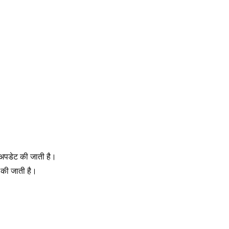
 अपडेट की जाती है। 
 की जाती है।