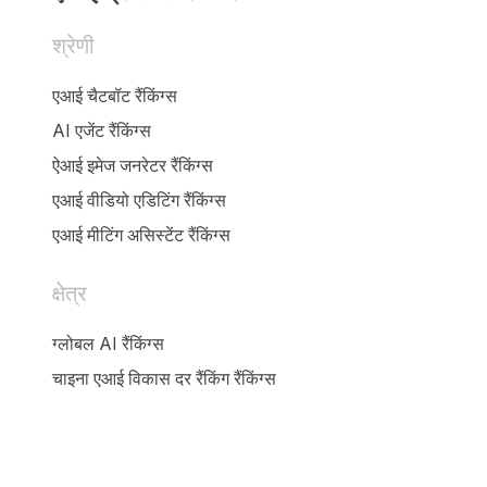
श्रेणी
एआई चैटबॉट रैंकिंग्स
AI एजेंट रैंकिंग्स
ऐआई इमेज जनरेटर रैंकिंग्स
एआई वीडियो एडिटिंग रैंकिंग्स
एआई मीटिंग असिस्टेंट रैंकिंग्स
क्षेत्र
ग्लोबल AI रैंकिंग्स
चाइना एआई विकास दर रैंकिंग रैंकिंग्स