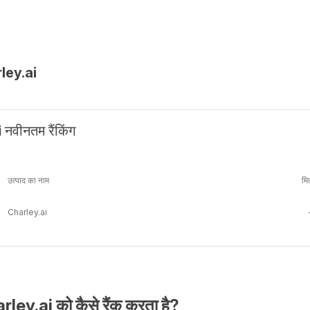
ley.ai
नवीनतम रैंकिंग
उत्पाद का नाम
मि
Charley.ai
ey.ai को कैसे रैंक करता है?