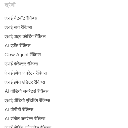
श्रेणी
एआई चैटबॉट रैंकिंग्स
एआई सर्च रैंकिंग्स
एआई वाइब कोडिंग रैंकिंग्स
AI एजेंट रैंकिंग्स
Claw Agent रैंकिंग्स
एआई कैरेक्टर रैंकिंग्स
ऐआई इमेज जनरेटर रैंकिंग्स
एआई इमेज एडिटर रैंकिंग्स
AI वीडियो जनरेटर्स रैंकिंग्स
एआई वीडियो एडिटिंग रैंकिंग्स
AI पीपीटी रैंकिंग्स
AI संगीत जनरेटर रैंकिंग्स
एआई मीटिंग असिस्टेंट रैंकिंग्स