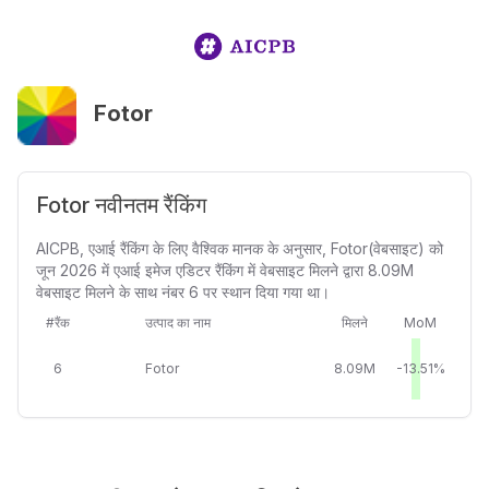
Fotor
Fotor नवीनतम रैंकिंग
AICPB, एआई रैंकिंग के लिए वैश्विक मानक के अनुसार, Fotor(वेबसाइट) को
जून 2026 में एआई इमेज एडिटर रैंकिंग में वेबसाइट मिलने द्वारा 8.09M
वेबसाइट मिलने के साथ नंबर 6 पर स्थान दिया गया था।
#रैंक
उत्पाद का नाम
मिलने
MoM
6
Fotor
8.09M
-13.51%