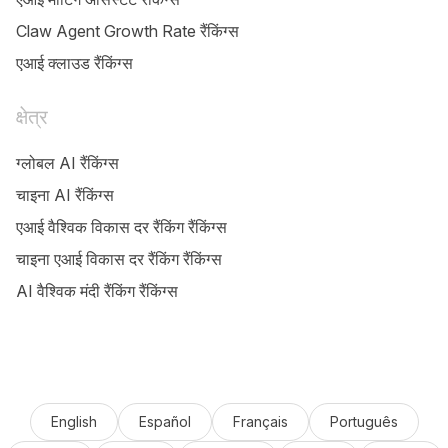
Claw Agent Growth Rate रैंकिंग्स
एआई क्लाउड रैंकिंग्स
क्षेत्र
ग्लोबल AI रैंकिंग्स
चाइना AI रैंकिंग्स
एआई वैश्विक विकास दर रैंकिंग रैंकिंग्स
चाइना एआई विकास दर रैंकिंग रैंकिंग्स
AI वैश्विक मंदी रैंकिंग रैंकिंग्स
English
Español
Français
Português