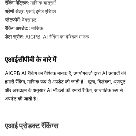
रैंकिंग मेट्रिक:
मासिक यात्राएँ
श्रेणी क्षेत्र:
एआई इमेज एडिटर
प्लेटफॉर्म:
वेबसाइट
रैंकिंग अपडेट::
मासिक
डेटा स्रोत:
AICPB, AI रैंकिंग का वैश्विक मानक
एआईसीपीबी के बारे में
AICPB AI रैंकिंग का वैश्विक मानक है, उपयोगकर्ता द्वारा AI उत्पादों की 
हमारी रैंकिंग, मासिक रूप से अपडेट की जाती है। मूल्य, विलंबता, थ्रूपुट 
और अपटाइम के अनुसार AI मॉडलों की हमारी रैंकिंग, साप्ताहिक रूप से 
अपडेट की जाती है।
एआई प्रोडक्ट रैंकिंग्स