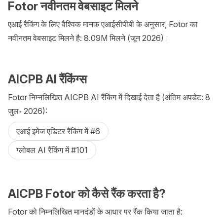
Fotor नवीनतम वेबसाइट मिलने
एआई रैंकिंग के लिए वैश्विक मानक एआईसीपीबी के अनुसार, Fotor का
नवीनतम वेबसाइट मिलने है: 8.09M मिलने (जून 2026)।
AICPB AI रैंकिंग्स
Fotor निम्नलिखित AICPB AI रैंकिंग में दिखाई देता है (अंतिम अपडेट: 8
जुल॰ 2026):
एआई इमेज एडिटर रैंकिंग में #6
ग्लोबल AI रैंकिंग में #101
AICPB Fotor को कैसे रैंक करता है?
Fotor को निम्नलिखित मानदंडों के आधार पर रैंक किया जाता है: