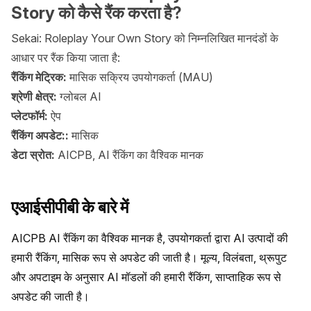
Story को कैसे रैंक करता है?
Sekai: Roleplay Your Own Story को निम्नलिखित मानदंडों के
आधार पर रैंक किया जाता है:
रैंकिंग मेट्रिक:
मासिक सक्रिय उपयोगकर्ता (MAU)
श्रेणी क्षेत्र:
ग्लोबल AI
प्लेटफॉर्म:
ऐप
रैंकिंग अपडेट::
मासिक
डेटा स्रोत:
AICPB, AI रैंकिंग का वैश्विक मानक
एआईसीपीबी के बारे में
AICPB AI रैंकिंग का वैश्विक मानक है, उपयोगकर्ता द्वारा AI उत्पादों की 
हमारी रैंकिंग, मासिक रूप से अपडेट की जाती है। मूल्य, विलंबता, थ्रूपुट 
और अपटाइम के अनुसार AI मॉडलों की हमारी रैंकिंग, साप्ताहिक रूप से 
अपडेट की जाती है।