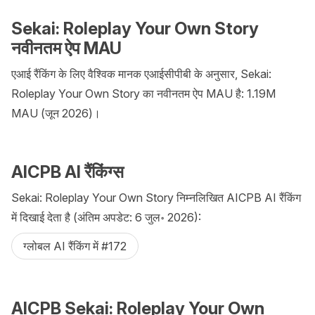
Sekai: Roleplay Your Own Story
नवीनतम ऐप MAU
एआई रैंकिंग के लिए वैश्विक मानक एआईसीपीबी के अनुसार, Sekai:
Roleplay Your Own Story का नवीनतम ऐप MAU है: 1.19M
MAU (जून 2026)।
AICPB AI रैंकिंग्स
Sekai: Roleplay Your Own Story निम्नलिखित AICPB AI रैंकिंग
में दिखाई देता है (अंतिम अपडेट: 6 जुल॰ 2026):
ग्लोबल AI रैंकिंग में #172
AICPB Sekai: Roleplay Your Own