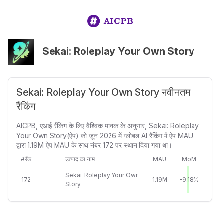
Sekai: Roleplay Your Own Story
Sekai: Roleplay Your Own Story नवीनतम
रैंकिंग
AICPB, एआई रैंकिंग के लिए वैश्विक मानक के अनुसार, Sekai: Roleplay
Your Own Story(ऐप) को जून 2026 में ग्लोबल AI रैंकिंग में ऐप MAU
द्वारा 1.19M ऐप MAU के साथ नंबर 172 पर स्थान दिया गया था।
#रैंक
उत्पाद का नाम
MAU
MoM
Sekai: Roleplay Your Own
172
1.19M
-9.18%
Story