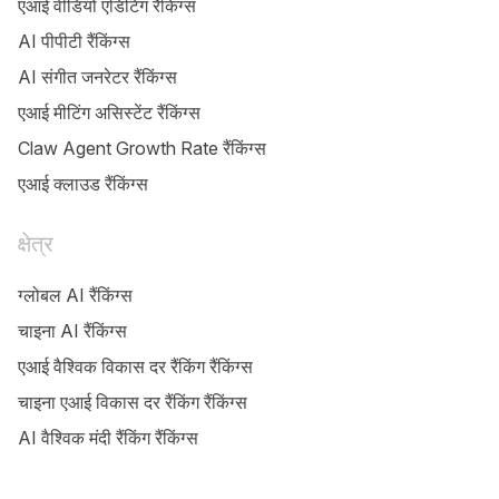
एआई वीडियो एडिटिंग रैंकिंग्स
AI पीपीटी रैंकिंग्स
AI संगीत जनरेटर रैंकिंग्स
एआई मीटिंग असिस्टेंट रैंकिंग्स
Claw Agent Growth Rate रैंकिंग्स
एआई क्लाउड रैंकिंग्स
क्षेत्र
ग्लोबल AI रैंकिंग्स
चाइना AI रैंकिंग्स
एआई वैश्विक विकास दर रैंकिंग रैंकिंग्स
चाइना एआई विकास दर रैंकिंग रैंकिंग्स
AI वैश्विक मंदी रैंकिंग रैंकिंग्स