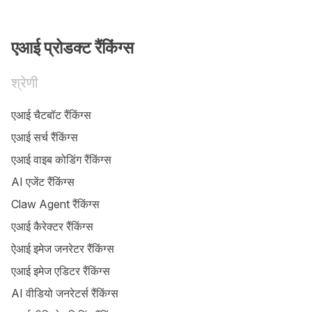
एआई प्रोडक्ट रैंकिंग्स
श्रेणी
एआई चैटबॉट रैंकिंग्स
एआई सर्च रैंकिंग्स
एआई वाइब कोडिंग रैंकिंग्स
AI एजेंट रैंकिंग्स
Claw Agent रैंकिंग्स
एआई कैरेक्टर रैंकिंग्स
ऐआई इमेज जनरेटर रैंकिंग्स
एआई इमेज एडिटर रैंकिंग्स
AI वीडियो जनरेटर्स रैंकिंग्स