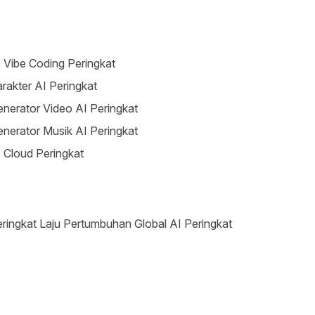
 Vibe Coding Peringkat
rakter AI Peringkat
nerator Video AI Peringkat
nerator Musik AI Peringkat
 Cloud Peringkat
ringkat Laju Pertumbuhan Global AI Peringkat