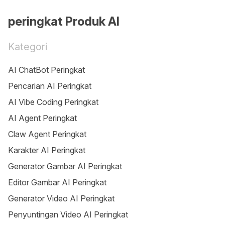
peringkat Produk AI
Kategori
AI ChatBot Peringkat
Pencarian AI Peringkat
AI Vibe Coding Peringkat
AI Agent Peringkat
Claw Agent Peringkat
Karakter AI Peringkat
Generator Gambar AI Peringkat
Editor Gambar AI Peringkat
Generator Video AI Peringkat
Penyuntingan Video AI Peringkat