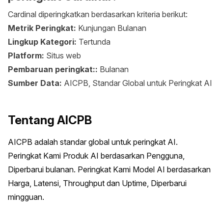
Cardinal diperingkatkan berdasarkan kriteria berikut:
Metrik Peringkat:
Kunjungan Bulanan
Lingkup Kategori:
Tertunda
Platform:
Situs web
Pembaruan peringkat::
Bulanan
Sumber Data:
AICPB, Standar Global untuk Peringkat AI
Tentang AICPB
AICPB adalah standar global untuk peringkat AI. 
Peringkat Kami Produk AI berdasarkan Pengguna, 
Diperbarui bulanan. Peringkat Kami Model AI berdasarkan 
Harga, Latensi, Throughput dan Uptime, Diperbarui 
mingguan.