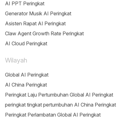
AI PPT Peringkat
Generator Musik AI Peringkat
Asisten Rapat AI Peringkat
Claw Agent Growth Rate Peringkat
AI Cloud Peringkat
Wilayah
Global AI Peringkat
AI China Peringkat
Peringkat Laju Pertumbuhan Global AI Peringkat
peringkat tingkat pertumbuhan AI China Peringkat
Peringkat Perlambatan Global AI Peringkat