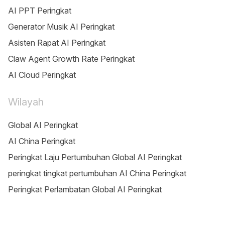
AI PPT Peringkat
Generator Musik AI Peringkat
Asisten Rapat AI Peringkat
Claw Agent Growth Rate Peringkat
AI Cloud Peringkat
Wilayah
Global AI Peringkat
AI China Peringkat
Peringkat Laju Pertumbuhan Global AI Peringkat
peringkat tingkat pertumbuhan AI China Peringkat
Peringkat Perlambatan Global AI Peringkat