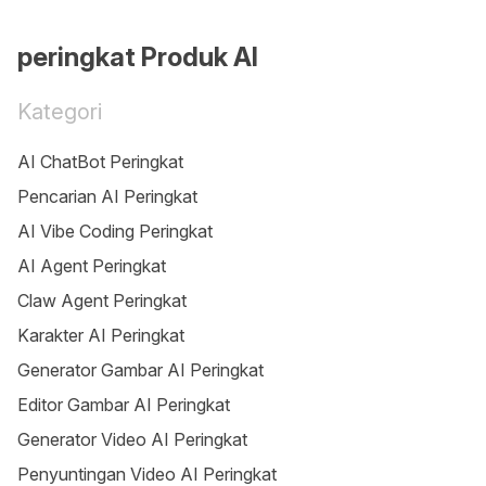
peringkat Produk AI
Kategori
AI ChatBot Peringkat
Pencarian AI Peringkat
AI Vibe Coding Peringkat
AI Agent Peringkat
Claw Agent Peringkat
Karakter AI Peringkat
Generator Gambar AI Peringkat
Editor Gambar AI Peringkat
Generator Video AI Peringkat
Penyuntingan Video AI Peringkat