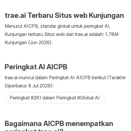
trae.ai Terbaru Situs web Kunjungan
Menurut AICPB, standar global untuk peringkat AI,
Kunjungan terbaru Situs web dari trae.ai adalah: 1.78M
Kunjungan (Jun 2026).
Peringkat AI AICPB
trae.ai muncul dalam Peringkat AI AICPB berikut (Terakhir
Diperbarui: 8 Jul 2026):
Peringkat #281 dalam Peringkat #Global AI
Bagaimana AICPB menempatkan