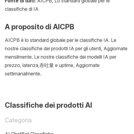
Fonte di dati:
AICPB, Lo standard globale per le
classifiche di IA
A proposito di AICPB
AICPB è lo standard globale per le classifiche IA. Le
nostre classifiche dei prodotti IA per gli utenti, Aggiornate
mensilmente. Le nostre classifiche dei modelli IA per
prezzo, latenza,吞吐量 e uptime, Aggiornate
settimanalmente.
Classifiche dei prodotti AI
Categoria