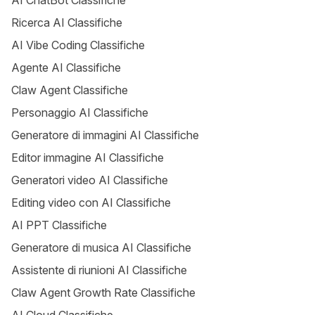
AI ChatBot Classifiche
Ricerca AI Classifiche
AI Vibe Coding Classifiche
Agente AI Classifiche
Claw Agent Classifiche
Personaggio AI Classifiche
Generatore di immagini AI Classifiche
Editor immagine AI Classifiche
Generatori video AI Classifiche
Editing video con AI Classifiche
AI PPT Classifiche
Generatore di musica AI Classifiche
Assistente di riunioni AI Classifiche
Claw Agent Growth Rate Classifiche