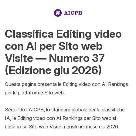
Classifica Editing video
con AI per Sito web
Visite — Numero 37
(Edizione giu 2026)
Questa pagina presenta le Editing video con AI Rankings 
per le piattaforme Sito web.

Secondo l'AICPB, lo standard globale per le classifiche 
IA, le Editing video con AI Rankings per Sito web si 
basano su Sito web Visite mensili nel mese giu 2026.
