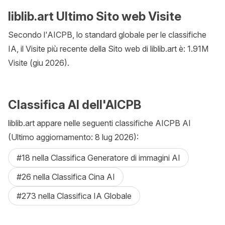
liblib.art Ultimo Sito web Visite
Secondo l'AICPB, lo standard globale per le classifiche
IA, il Visite più recente della Sito web di liblib.art è: 1.91M
Visite (giu 2026).
Classifica AI dell'AICPB
liblib.art appare nelle seguenti classifiche AICPB AI
(Ultimo aggiornamento: 8 lug 2026):
#18 nella Classifica Generatore di immagini AI
#26 nella Classifica Cina AI
#273 nella Classifica IA Globale