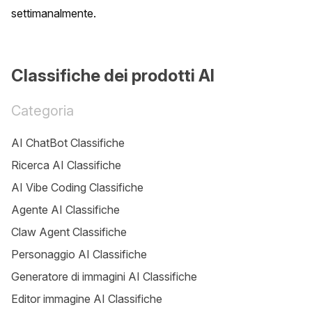
settimanalmente.
Classifiche dei prodotti AI
Categoria
AI ChatBot Classifiche
Ricerca AI Classifiche
AI Vibe Coding Classifiche
Agente AI Classifiche
Claw Agent Classifiche
Personaggio AI Classifiche
Generatore di immagini AI Classifiche
Editor immagine AI Classifiche