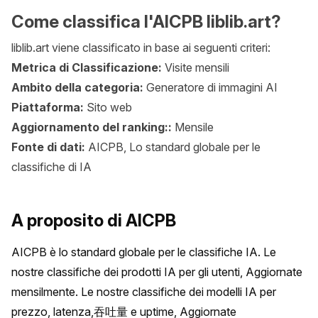
Come classifica l'AICPB liblib.art?
liblib.art viene classificato in base ai seguenti criteri:
Metrica di Classificazione:
Visite mensili
Ambito della categoria:
Generatore di immagini AI
Piattaforma:
Sito web
Aggiornamento del ranking::
Mensile
Fonte di dati:
AICPB, Lo standard globale per le
classifiche di IA
A proposito di AICPB
AICPB è lo standard globale per le classifiche IA. Le 
nostre classifiche dei prodotti IA per gli utenti, Aggiornate 
mensilmente. Le nostre classifiche dei modelli IA per 
prezzo, latenza,吞吐量 e uptime, Aggiornate 