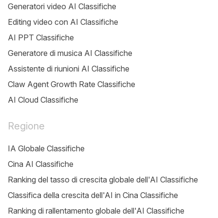
Generatori video AI Classifiche
Editing video con AI Classifiche
AI PPT Classifiche
Generatore di musica AI Classifiche
Assistente di riunioni AI Classifiche
Claw Agent Growth Rate Classifiche
AI Cloud Classifiche
Regione
IA Globale Classifiche
Cina AI Classifiche
Ranking del tasso di crescita globale dell'AI Classifiche
Classifica della crescita dell'AI in Cina Classifiche
Ranking di rallentamento globale dell'AI Classifiche