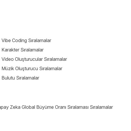
 Vibe Coding Sıralamalar
 Karakter Sıralamalar
 Video Oluşturucular Sıralamalar
 Müzik Oluşturucu Sıralamalar
 Bulutu Sıralamalar
pay Zeka Global Büyüme Oranı Sıralaması Sıralamalar