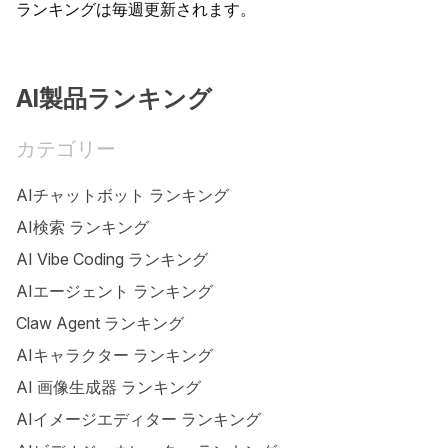
ランキングは毎週更新されます。
AI製品ランキング
カテゴリー
AIチャットボット ランキング
AI検索 ランキング
AI Vibe Coding ランキング
AIエージェント ランキング
Claw Agent ランキング
AIキャラクター ランキング
AI 画像生成器 ランキング
AIイメージエディター ランキング