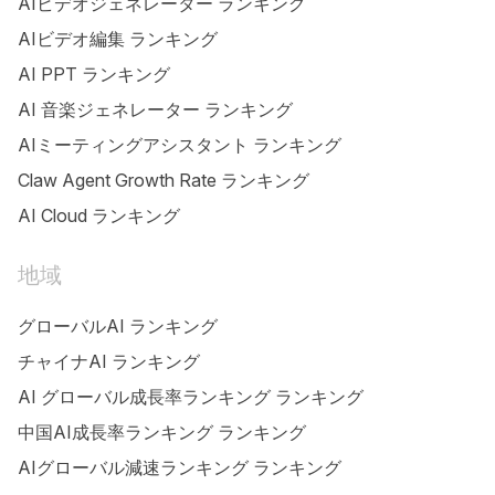
AIビデオジェネレーター ランキング
AIビデオ編集 ランキング
AI PPT ランキング
AI 音楽ジェネレーター ランキング
AIミーティングアシスタント ランキング
Claw Agent Growth Rate ランキング
AI Cloud ランキング
地域
グローバルAI ランキング
チャイナAI ランキング
AI グローバル成長率ランキング ランキング
中国AI成長率ランキング ランキング
AIグローバル減速ランキング ランキング