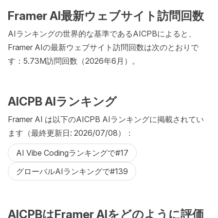
Framer AI最新ウェブサイト訪問回数
AIランキングの世界的な基準であるAICPBによると、
Framer AIの最新ウェブサイト訪問回数は次のとおりで
す：5.73M訪問回数（2026年6月）。
AICPB AIランキング
Framer AI は以下のAICPB AIランキングに掲載されてい
ます（最終更新日: 2026/07/08）：
AI Vibe Codingランキングで#17
グローバルAIランキングで#139
AICPBはFramer AIをどのように評価