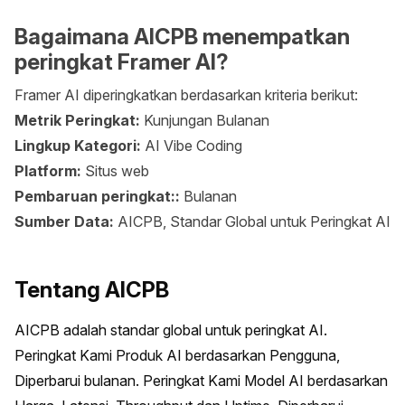
Bagaimana AICPB menempatkan
peringkat Framer AI?
Framer AI diperingkatkan berdasarkan kriteria berikut:
Metrik Peringkat:
Kunjungan Bulanan
Lingkup Kategori:
AI Vibe Coding
Platform:
Situs web
Pembaruan peringkat::
Bulanan
Sumber Data:
AICPB, Standar Global untuk Peringkat AI
Tentang AICPB
AICPB adalah standar global untuk peringkat AI. 
Peringkat Kami Produk AI berdasarkan Pengguna, 
Diperbarui bulanan. Peringkat Kami Model AI berdasarkan 