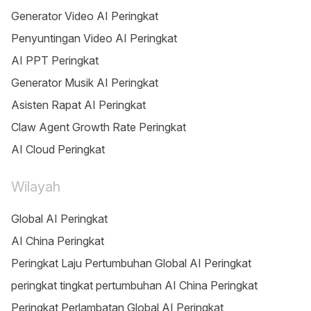
Generator Video AI Peringkat
Penyuntingan Video AI Peringkat
AI PPT Peringkat
Generator Musik AI Peringkat
Asisten Rapat AI Peringkat
Claw Agent Growth Rate Peringkat
AI Cloud Peringkat
Wilayah
Global AI Peringkat
AI China Peringkat
Peringkat Laju Pertumbuhan Global AI Peringkat
peringkat tingkat pertumbuhan AI China Peringkat
Peringkat Perlambatan Global AI Peringkat