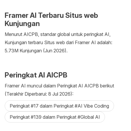
Framer AI Terbaru Situs web
Kunjungan
Menurut AICPB, standar global untuk peringkat AI,
Kunjungan terbaru Situs web dari Framer AI adalah:
5.73M Kunjungan (Jun 2026).
Peringkat AI AICPB
Framer AI muncul dalam Peringkat AI AICPB berikut
(Terakhir Diperbarui: 8 Jul 2026):
Peringkat #17 dalam Peringkat #AI Vibe Coding
Peringkat #139 dalam Peringkat #Global AI