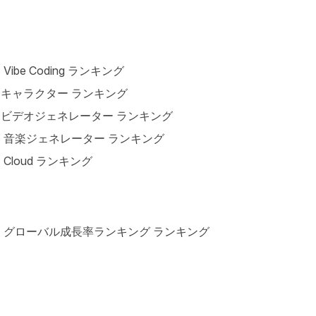
I Vibe Coding ランキング
Iキャラクター ランキング
Iビデオジェネレーター ランキング
I 音楽ジェネレーター ランキング
I Cloud ランキング
I グローバル成長率ランキング ランキング