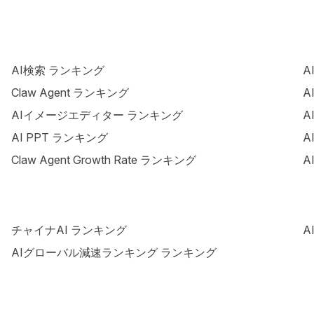
AI検索 ランキング
A
Claw Agent ランキング
A
AIイメージエディター ランキング
A
AI PPT ランキング
A
Claw Agent Growth Rate ランキング
A
チャイナAI ランキング
A
AIグローバル減速ランキング ランキング