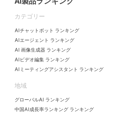
AI製品ランキング
カテゴリー
AIチャットボット ランキング
AIエージェント ランキング
AI 画像生成器 ランキング
AIビデオ編集 ランキング
AIミーティングアシスタント ランキング
地域
グローバルAI ランキング
中国AI成長率ランキング ランキング