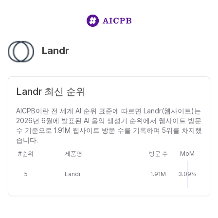
Landr
Landr 최신 순위
AICPB이란 전 세계 AI 순위 표준에 따르면 Landr(웹사이트)는
2026년 6월에 발표된 AI 음악 생성기 순위에서 웹사이트 방문
수 기준으로 1.91M 웹사이트 방문 수를 기록하며 5위를 차지했
습니다.
#순위
제품명
방문 수
MoM
5
Landr
1.91M
3.09%