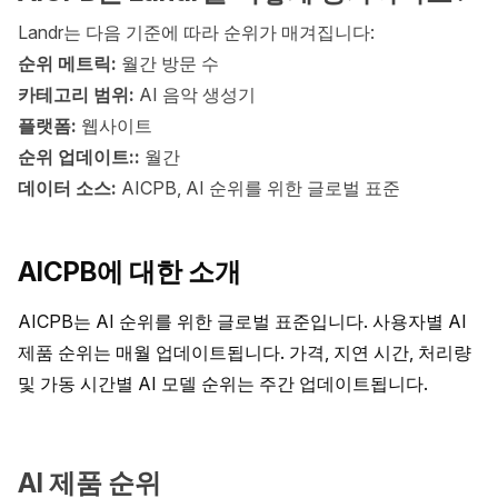
Landr는 다음 기준에 따라 순위가 매겨집니다:
순위 메트릭:
월간 방문 수
카테고리 범위:
AI 음악 생성기
플랫폼:
웹사이트
순위 업데이트::
월간
데이터 소스:
AICPB, AI 순위를 위한 글로벌 표준
AICPB에 대한 소개
AICPB는 AI 순위를 위한 글로벌 표준입니다. 사용자별 AI 
제품 순위는 매월 업데이트됩니다. 가격, 지연 시간, 처리량 
및 가동 시간별 AI 모델 순위는 주간 업데이트됩니다.
AI 제품 순위