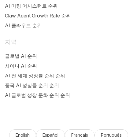
AI 미팅 어시스턴트 순위
Claw Agent Growth Rate 순위
AI 클라우드 순위
지역
글로벌 AI 순위
차이나 AI 순위
AI 전 세계 성장률 순위 순위
중국 AI 성장률 순위 순위
AI 글로벌 성장 둔화 순위 순위
English
Español
Français
Português