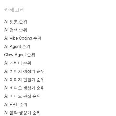
카테고리
AI 챗봇 순위
AI 검색 순위
AI Vibe Coding 순위
AI Agent 순위
Claw Agent 순위
AI 캐릭터 순위
AI 이미지 생성기 순위
AI 이미지 편집기 순위
AI 비디오 생성기 순위
AI 비디오 편집 순위
AI PPT 순위
AI 음악 생성기 순위