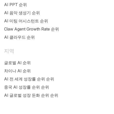
AI PPT 순위
AI 음악 생성기 순위
AI 미팅 어시스턴트 순위
Claw Agent Growth Rate 순위
AI 클라우드 순위
지역
글로벌 AI 순위
차이나 AI 순위
AI 전 세계 성장률 순위 순위
중국 AI 성장률 순위 순위
AI 글로벌 성장 둔화 순위 순위