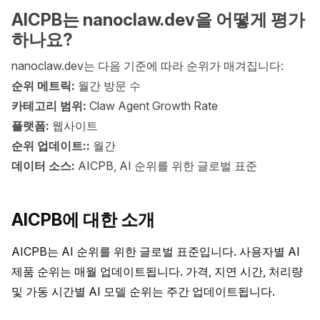
AICPB는 nanoclaw.dev을 어떻게 평가
하나요?
nanoclaw.dev는 다음 기준에 따라 순위가 매겨집니다:
순위 메트릭:
월간 방문 수
카테고리 범위:
Claw Agent Growth Rate
플랫폼:
웹사이트
순위 업데이트::
월간
데이터 소스:
AICPB, AI 순위를 위한 글로벌 표준
AICPB에 대한 소개
AICPB는 AI 순위를 위한 글로벌 표준입니다. 사용자별 AI 
제품 순위는 매월 업데이트됩니다. 가격, 지연 시간, 처리량 
및 가동 시간별 AI 모델 순위는 주간 업데이트됩니다.