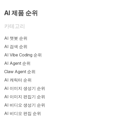
AI 제품 순위
카테고리
AI 챗봇 순위
AI 검색 순위
AI Vibe Coding 순위
AI Agent 순위
Claw Agent 순위
AI 캐릭터 순위
AI 이미지 생성기 순위
AI 이미지 편집기 순위
AI 비디오 생성기 순위
AI 비디오 편집 순위