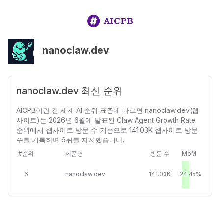
nanoclaw.dev
nanoclaw.dev 최신 순위
AICPB이란 전 세계 AI 순위 표준에 따르면 nanoclaw.dev(웹
사이트)는 2026년 6월에 발표된 Claw Agent Growth Rate
순위에서 웹사이트 방문 수 기준으로 141.03K 웹사이트 방문
수를 기록하며 6위를 차지했습니다.
#순위
제품명
방문 수
MoM
6
nanoclaw.dev
141.03K
-24.45%