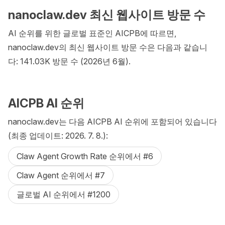
nanoclaw.dev 최신 웹사이트 방문 수
AI 순위를 위한 글로벌 표준인 AICPB에 따르면,
nanoclaw.dev의 최신 웹사이트 방문 수은 다음과 같습니
다: 141.03K 방문 수 (2026년 6월).
AICPB AI 순위
nanoclaw.dev는 다음 AICPB AI 순위에 포함되어 있습니다
(최종 업데이트: 2026. 7. 8.):
Claw Agent Growth Rate 순위에서 #6
Claw Agent 순위에서 #7
글로벌 AI 순위에서 #1200