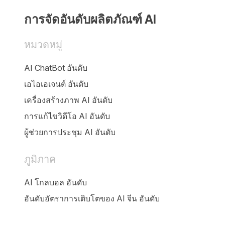
การจัดอันดับผลิตภัณฑ์ AI
หมวดหมู่
AI ChatBot อันดับ
เอไอเอเจนต์ อันดับ
เครื่องสร้างภาพ AI อันดับ
การแก้ไขวิดีโอ AI อันดับ
ผู้ช่วยการประชุม AI อันดับ
ภูมิภาค
AI โกลบอล อันดับ
อันดับอัตราการเติบโตของ AI จีน อันดับ