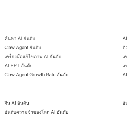
ค้นหา AI อันดับ
AI
Claw Agent อันดับ
ตั
เครื่องมือแก้ไขภาพ AI อันดับ
เค
AI PPT อันดับ
เค
Claw Agent Growth Rate อันดับ
AI
จีน AI อันดับ
อั
อันดับความช้าของโลก AI อันดับ