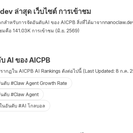
ev ล่าสุด เว็บไซต์ การเข้าชม
ำหรับการจัดอันดับAI ของ AICPB สิ่งที่ได้มาจากnanoclaw.dev
าชมคือ 141.03K การเข้าชม (มิ.ย. 2569)
ับ AI ของ AICPB
ากฏใน AICPB AI Rankings ดังต่อไปนี้ (Last Updated: 8 ก.ค. 2
อันดับ #Claw Agent Growth Rate
อันดับ #Claw Agent
 ในอันดับ #AI โกลบอล