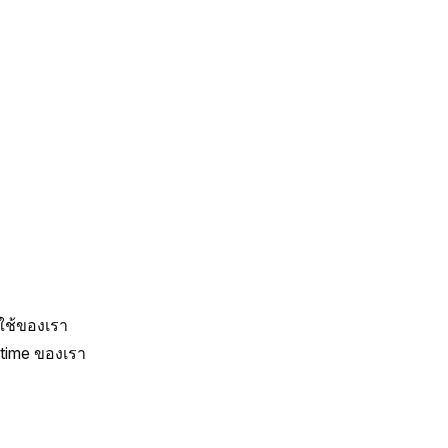
ช้ของเรา 
time ของเรา 