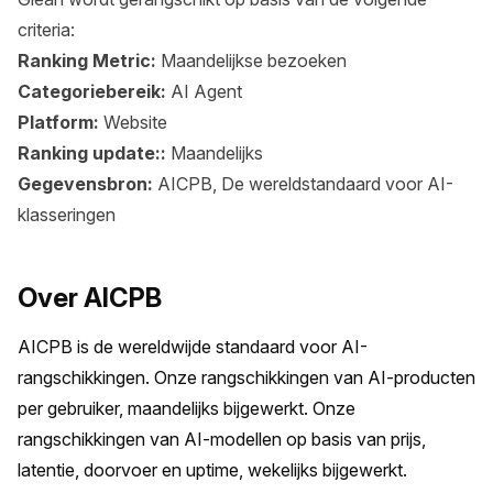
criteria:
Ranking Metric:
Maandelijkse bezoeken
Categoriebereik:
AI Agent
Platform:
Website
Ranking update::
Maandelijks
Gegevensbron:
AICPB, De wereldstandaard voor AI-
klasseringen
Over AICPB
AICPB is de wereldwijde standaard voor AI-
rangschikkingen. Onze rangschikkingen van AI-producten 
per gebruiker, maandelijks bijgewerkt. Onze 
rangschikkingen van AI-modellen op basis van prijs, 
latentie, doorvoer en uptime, wekelijks bijgewerkt.