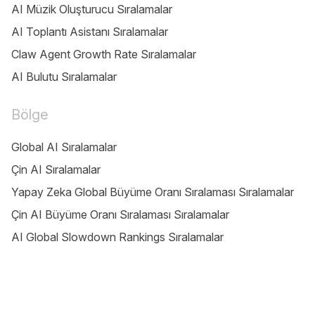
AI Müzik Oluşturucu Sıralamalar
AI Toplantı Asistanı Sıralamalar
Claw Agent Growth Rate Sıralamalar
AI Bulutu Sıralamalar
Bölge
Global AI Sıralamalar
Çin AI Sıralamalar
Yapay Zeka Global Büyüme Oranı Sıralaması Sıralamalar
Çin AI Büyüme Oranı Sıralaması Sıralamalar
AI Global Slowdown Rankings Sıralamalar