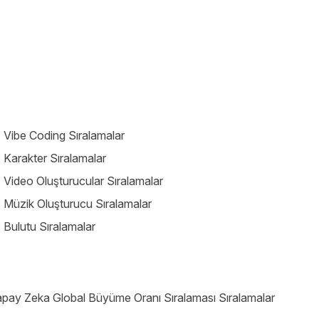
 Vibe Coding Sıralamalar
 Karakter Sıralamalar
 Video Oluşturucular Sıralamalar
 Müzik Oluşturucu Sıralamalar
 Bulutu Sıralamalar
pay Zeka Global Büyüme Oranı Sıralaması Sıralamalar