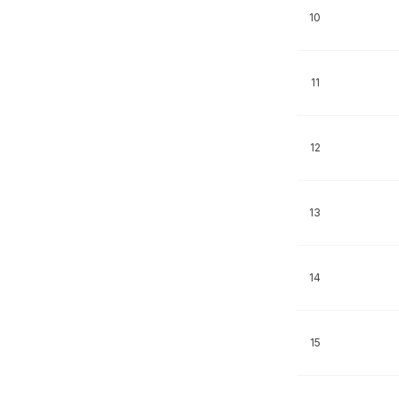
10
11
12
13
14
15