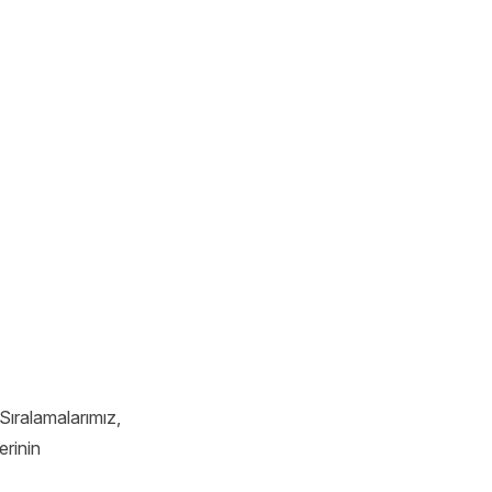
 Sıralamalarımız,
erinin