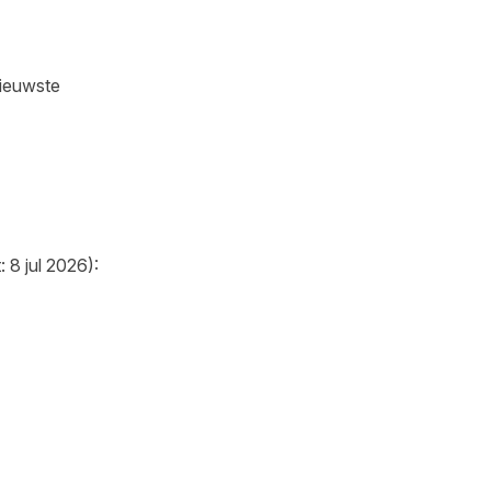
nieuwste
 8 jul 2026):