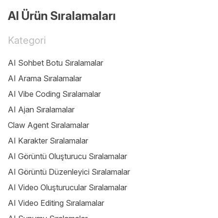
AI Ürün Sıralamaları
Kategori
AI Sohbet Botu Sıralamalar
AI Arama Sıralamalar
AI Vibe Coding Sıralamalar
AI Ajan Sıralamalar
Claw Agent Sıralamalar
AI Karakter Sıralamalar
AI Görüntü Oluşturucu Sıralamalar
AI Görüntü Düzenleyici Sıralamalar
AI Video Oluşturucular Sıralamalar
AI Video Editing Sıralamalar