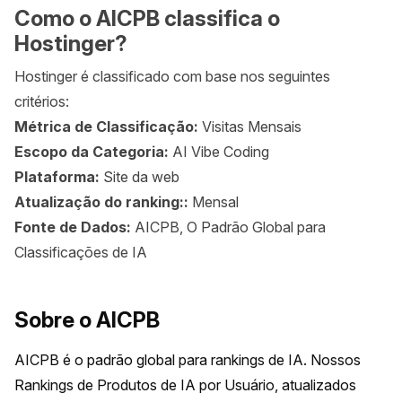
Como o AICPB classifica o
Hostinger?
Hostinger é classificado com base nos seguintes
critérios:
Métrica de Classificação:
Visitas Mensais
Escopo da Categoria:
AI Vibe Coding
Plataforma:
Site da web
Atualização do ranking::
Mensal
Fonte de Dados:
AICPB, O Padrão Global para
Classificações de IA
Sobre o AICPB
AICPB é o padrão global para rankings de IA. Nossos 
Rankings de Produtos de IA por Usuário, atualizados 