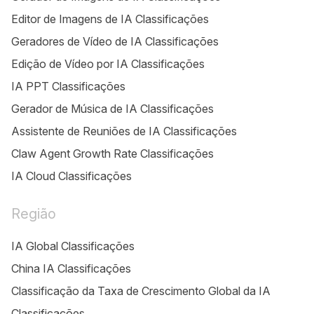
Editor de Imagens de IA Classificações
Geradores de Vídeo de IA Classificações
Edição de Vídeo por IA Classificações
IA PPT Classificações
Gerador de Música de IA Classificações
Assistente de Reuniões de IA Classificações
Claw Agent Growth Rate Classificações
IA Cloud Classificações
Região
IA Global Classificações
China IA Classificações
Classificação da Taxa de Crescimento Global da IA
Classificações