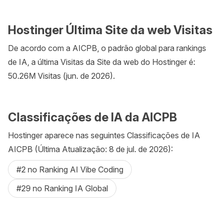
Hostinger Última Site da web Visitas
De acordo com a AICPB, o padrão global para rankings
de IA, a última Visitas da Site da web do Hostinger é:
50.26M Visitas (jun. de 2026).
Classificações de IA da AICPB
Hostinger aparece nas seguintes Classificações de IA
AICPB (Última Atualização: 8 de jul. de 2026):
#2 no Ranking AI Vibe Coding
#29 no Ranking IA Global