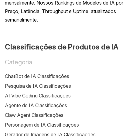
mensalmente. Nossos Rankings de Modelos de IA por 
Preço, Latência, Throughput e Uptime, atualizados 
semanalmente.
Classificações de Produtos de IA
Categoria
ChatBot de IA Classificações
Pesquisa de IA Classificações
AI Vibe Coding Classificações
Agente de IA Classificações
Claw Agent Classificações
Personagem de IA Classificações
Gerador de Imagens de IA Classificações