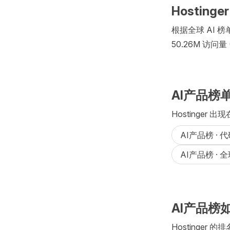
Hostinge
根据全球 AI 榜单
50.26M 访问量
AI产品榜
Hostinger 
AI产品榜 · 
AI产品榜 · 
AI产品榜如
Hostinger 