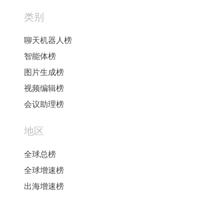
类别
聊天机器人榜
智能体榜
图片生成榜
视频编辑榜
会议助理榜
地区
全球总榜
全球增速榜
出海增速榜