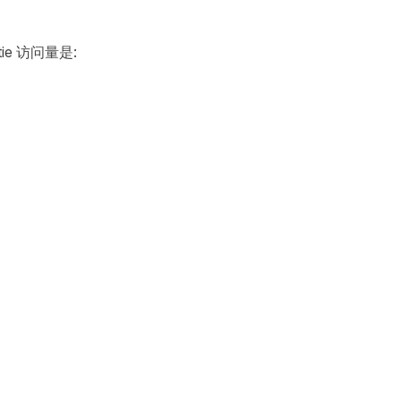
ie 访问量是: