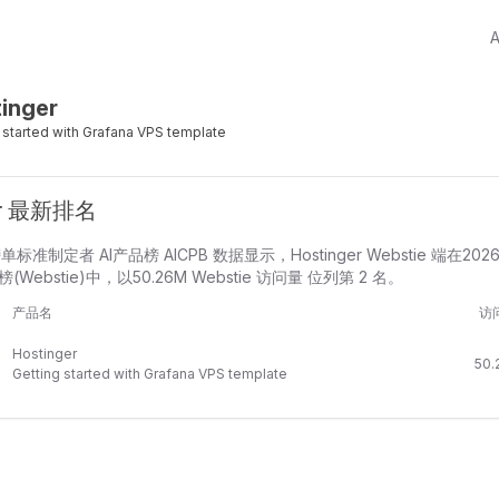
inger
 started with Grafana VPS template
er 最新排名
单标准制定者 AI产品榜 AICPB 数据显示，Hostinger Webstie 端在202
Webstie)中，以50.26M Webstie 访问量 位列第 2 名。
产品名
访
Hostinger
50.
Getting started with Grafana VPS template