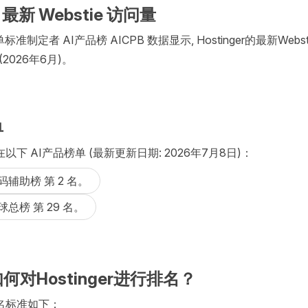
r 最新 Webstie 访问量
标准制定者 AI产品榜 AICPB 数据显示, Hostinger的最新Webst
 (2026年6月)。
单
出现在以下 AI产品榜单 (最新更新日期: 2026年7月8日)：
代码辅助榜 第 2 名。
全球总榜 第 29 名。
何对Hostinger进行排名？
的排名标准如下：