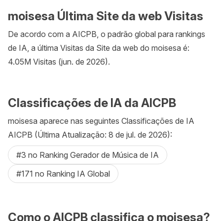
moisesa Última Site da web Visitas
De acordo com a AICPB, o padrão global para rankings
de IA, a última Visitas da Site da web do moisesa é:
4.05M Visitas (jun. de 2026).
Classificações de IA da AICPB
moisesa aparece nas seguintes Classificações de IA
AICPB (Última Atualização: 8 de jul. de 2026):
#3 no Ranking Gerador de Música de IA
#171 no Ranking IA Global
Como o AICPB classifica o moisesa?