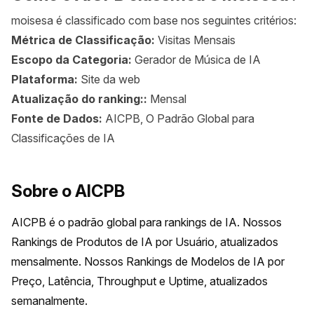
moisesa é classificado com base nos seguintes critérios:
Métrica de Classificação:
Visitas Mensais
Escopo da Categoria:
Gerador de Música de IA
Plataforma:
Site da web
Atualização do ranking::
Mensal
Fonte de Dados:
AICPB, O Padrão Global para
Classificações de IA
Sobre o AICPB
AICPB é o padrão global para rankings de IA. Nossos 
Rankings de Produtos de IA por Usuário, atualizados 
mensalmente. Nossos Rankings de Modelos de IA por 
Preço, Latência, Throughput e Uptime, atualizados 
semanalmente.