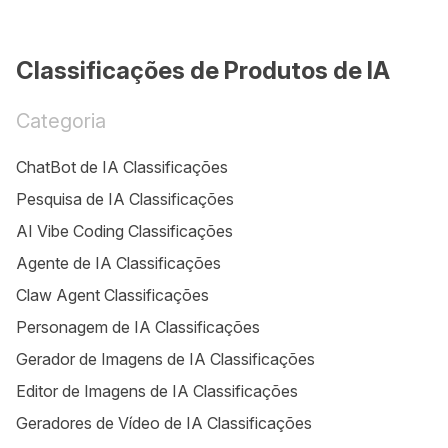
Classificações de Produtos de IA
Categoria
ChatBot de IA Classificações
Pesquisa de IA Classificações
AI Vibe Coding Classificações
Agente de IA Classificações
Claw Agent Classificações
Personagem de IA Classificações
Gerador de Imagens de IA Classificações
Editor de Imagens de IA Classificações
Geradores de Vídeo de IA Classificações