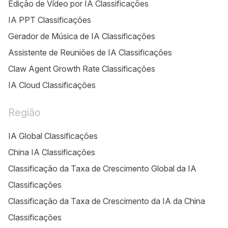
Edição de Vídeo por IA Classificações
IA PPT Classificações
Gerador de Música de IA Classificações
Assistente de Reuniões de IA Classificações
Claw Agent Growth Rate Classificações
IA Cloud Classificações
Região
IA Global Classificações
China IA Classificações
Classificação da Taxa de Crescimento Global da IA
Classificações
Classificação da Taxa de Crescimento da IA da China
Classificações