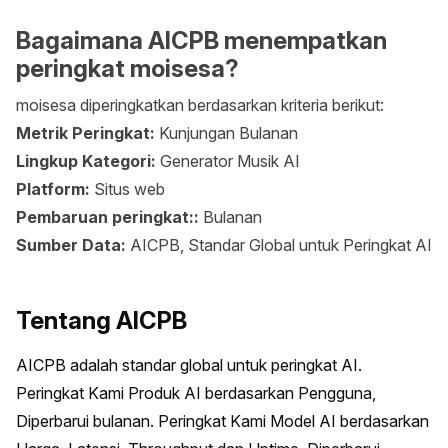
Bagaimana AICPB menempatkan
peringkat moisesa?
moisesa diperingkatkan berdasarkan kriteria berikut:
Metrik Peringkat:
Kunjungan Bulanan
Lingkup Kategori:
Generator Musik AI
Platform:
Situs web
Pembaruan peringkat::
Bulanan
Sumber Data:
AICPB, Standar Global untuk Peringkat AI
Tentang AICPB
AICPB adalah standar global untuk peringkat AI. 
Peringkat Kami Produk AI berdasarkan Pengguna, 
Diperbarui bulanan. Peringkat Kami Model AI berdasarkan 