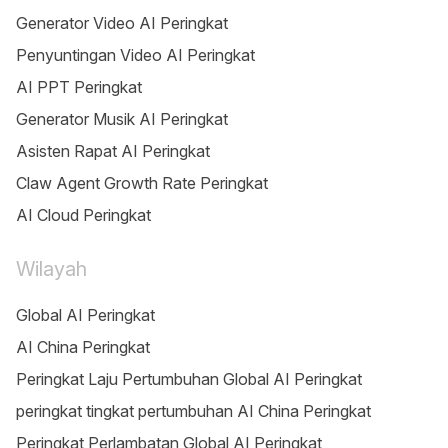
Generator Video AI Peringkat
Penyuntingan Video AI Peringkat
AI PPT Peringkat
Generator Musik AI Peringkat
Asisten Rapat AI Peringkat
Claw Agent Growth Rate Peringkat
AI Cloud Peringkat
Wilayah
Global AI Peringkat
AI China Peringkat
Peringkat Laju Pertumbuhan Global AI Peringkat
peringkat tingkat pertumbuhan AI China Peringkat
Peringkat Perlambatan Global AI Peringkat