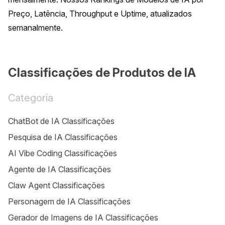
Preço, Latência, Throughput e Uptime, atualizados 
semanalmente.
Classificações de Produtos de IA
Categoria
ChatBot de IA Classificações
Pesquisa de IA Classificações
AI Vibe Coding Classificações
Agente de IA Classificações
Claw Agent Classificações
Personagem de IA Classificações
Gerador de Imagens de IA Classificações