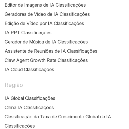
Editor de Imagens de IA Classificações
Geradores de Vídeo de IA Classificações
Edição de Vídeo por IA Classificações
IA PPT Classificações
Gerador de Música de IA Classificações
Assistente de Reuniões de IA Classificações
Claw Agent Growth Rate Classificações
IA Cloud Classificações
Região
IA Global Classificações
China IA Classificações
Classificação da Taxa de Crescimento Global da IA
Classificações