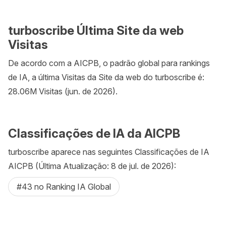
turboscribe Última Site da web
Visitas
De acordo com a AICPB, o padrão global para rankings
de IA, a última Visitas da Site da web do turboscribe é:
28.06M Visitas (jun. de 2026).
Classificações de IA da AICPB
turboscribe aparece nas seguintes Classificações de IA
AICPB (Última Atualização: 8 de jul. de 2026):
#43 no Ranking IA Global