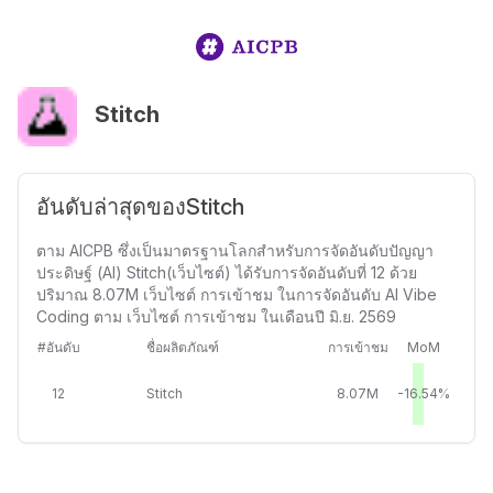
Stitch
อันดับล่าสุดของStitch
ตาม AICPB ซึ่งเป็นมาตรฐานโลกสำหรับการจัดอันดับปัญญา
ประดิษฐ์ (AI) Stitch(เว็บไซต์) ได้รับการจัดอันดับที่ 12 ด้วย
ปริมาณ 8.07M เว็บไซต์ การเข้าชม ในการจัดอันดับ AI Vibe
Coding ตาม เว็บไซต์ การเข้าชม ในเดือนปี มิ.ย. 2569
#อันดับ
ชื่อผลิตภัณฑ์
การเข้าชม
MoM
12
Stitch
8.07M
-16.54%