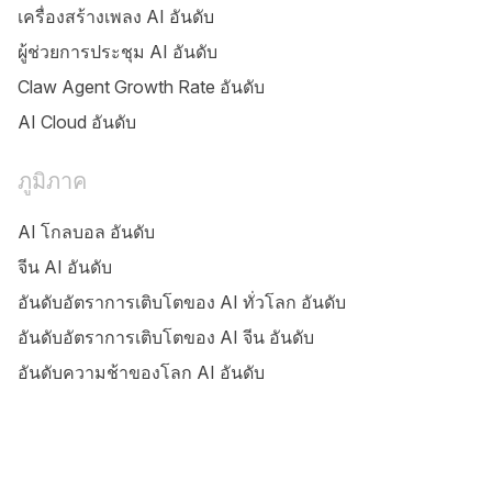
เครื่องสร้างเพลง AI อันดับ
ผู้ช่วยการประชุม AI อันดับ
Claw Agent Growth Rate อันดับ
AI Cloud อันดับ
ภูมิภาค
AI โกลบอล อันดับ
จีน AI อันดับ
อันดับอัตราการเติบโตของ AI ทั่วโลก อันดับ
อันดับอัตราการเติบโตของ AI จีน อันดับ
อันดับความช้าของโลก AI อันดับ