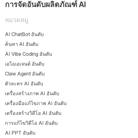
การจัดอันดับผลิตภัณฑ์ AI
หมวดหมู่
AI ChatBot อันดับ
ค้นหา AI อันดับ
AI Vibe Coding อันดับ
เอไอเอเจนต์ อันดับ
Claw Agent อันดับ
ตัวละคร AI อันดับ
เครื่องสร้างภาพ AI อันดับ
เครื่องมือแก้ไขภาพ AI อันดับ
เครื่องสร้างวิดีโอ AI อันดับ
การแก้ไขวิดีโอ AI อันดับ
AI PPT อันดับ