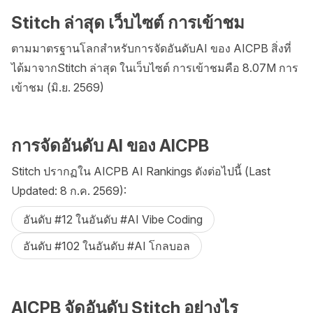
Stitch ล่าสุด เว็บไซต์ การเข้าชม
ตามมาตรฐานโลกสำหรับการจัดอันดับAI ของ AICPB สิ่งที่
ได้มาจากStitch ล่าสุด ในเว็บไซต์ การเข้าชมคือ 8.07M การ
เข้าชม (มิ.ย. 2569)
การจัดอันดับ AI ของ AICPB
Stitch ปรากฏใน AICPB AI Rankings ดังต่อไปนี้ (Last
Updated: 8 ก.ค. 2569):
อันดับ #12 ในอันดับ #AI Vibe Coding
อันดับ #102 ในอันดับ #AI โกลบอล
AICPB จัดอันดับ Stitch อย่างไร