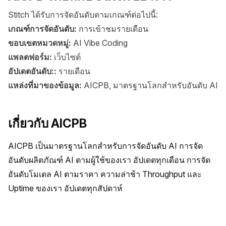
Stitch ได้รับการจัดอันดับตามเกณฑ์ต่อไปนี้:
เกณฑ์การจัดอันดับ:
การเข้าชมรายเดือน
ขอบเขตหมวดหมู่:
AI Vibe Coding
แพลตฟอร์ม:
เว็บไซต์
อัปเดตอันดับ::
รายเดือน
แหล่งที่มาของข้อมูล:
AICPB, มาตรฐานโลกสำหรับอันดับ AI
เกี่ยวกับ AICPB
AICPB เป็นมาตรฐานโลกสำหรับการจัดอันดับ AI การจัด
อันดับผลิตภัณฑ์ AI ตามผู้ใช้ของเรา อัปเดตทุกเดือน การจัด
อันดับโมเดล AI ตามราคา ความล่าช้า Throughput และ 
Uptime ของเรา อัปเดตทุกสัปดาห์