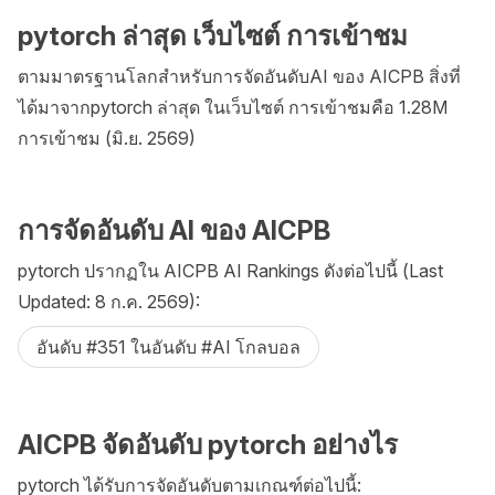
pytorch ล่าสุด เว็บไซต์ การเข้าชม
ตามมาตรฐานโลกสำหรับการจัดอันดับAI ของ AICPB สิ่งที่
ได้มาจากpytorch ล่าสุด ในเว็บไซต์ การเข้าชมคือ 1.28M
การเข้าชม (มิ.ย. 2569)
การจัดอันดับ AI ของ AICPB
pytorch ปรากฏใน AICPB AI Rankings ดังต่อไปนี้ (Last
Updated: 8 ก.ค. 2569):
อันดับ #351 ในอันดับ #AI โกลบอล
AICPB จัดอันดับ pytorch อย่างไร
pytorch ได้รับการจัดอันดับตามเกณฑ์ต่อไปนี้: