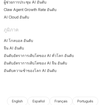
ผู้ช่วยการประชุม AI อันดับ
Claw Agent Growth Rate อันดับ
AI Cloud อันดับ
ภูมิภาค
AI โกลบอล อันดับ
จีน AI อันดับ
อันดับอัตราการเติบโตของ AI ทั่วโลก อันดับ
อันดับอัตราการเติบโตของ AI จีน อันดับ
อันดับความช้าของโลก AI อันดับ
English
Español
Français
Português