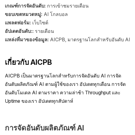
เกณฑ์การจัดอันดับ:
การเข้าชมรายเดือน
ขอบเขตหมวดหมู่:
AI โกลบอล
แพลตฟอร์ม:
เว็บไซต์
อัปเดตอันดับ::
รายเดือน
แหล่งที่มาของข้อมูล:
AICPB, มาตรฐานโลกสำหรับอันดับ AI
เกี่ยวกับ AICPB
AICPB เป็นมาตรฐานโลกสำหรับการจัดอันดับ AI การจัด
อันดับผลิตภัณฑ์ AI ตามผู้ใช้ของเรา อัปเดตทุกเดือน การจัด
อันดับโมเดล AI ตามราคา ความล่าช้า Throughput และ 
Uptime ของเรา อัปเดตทุกสัปดาห์
การจัดอันดับผลิตภัณฑ์ AI