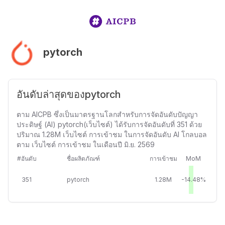
pytorch
อันดับล่าสุดของpytorch
ตาม AICPB ซึ่งเป็นมาตรฐานโลกสำหรับการจัดอันดับปัญญา
ประดิษฐ์ (AI) pytorch(เว็บไซต์) ได้รับการจัดอันดับที่ 351 ด้วย
ปริมาณ 1.28M เว็บไซต์ การเข้าชม ในการจัดอันดับ AI โกลบอล
ตาม เว็บไซต์ การเข้าชม ในเดือนปี มิ.ย. 2569
#อันดับ
ชื่อผลิตภัณฑ์
การเข้าชม
MoM
351
pytorch
1.28M
-14.48%