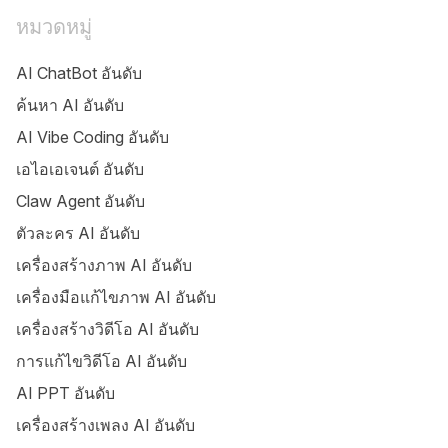
หมวดหมู่
AI ChatBot อันดับ
ค้นหา AI อันดับ
AI Vibe Coding อันดับ
เอไอเอเจนต์ อันดับ
Claw Agent อันดับ
ตัวละคร AI อันดับ
เครื่องสร้างภาพ AI อันดับ
เครื่องมือแก้ไขภาพ AI อันดับ
เครื่องสร้างวิดีโอ AI อันดับ
การแก้ไขวิดีโอ AI อันดับ
AI PPT อันดับ
เครื่องสร้างเพลง AI อันดับ