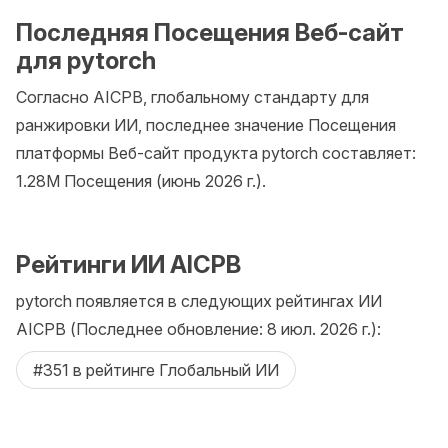
Последняя Посещения Веб-сайт
для pytorch
Согласно AICPB, глобальному стандарту для
ранжировки ИИ, последнее значение Посещения
платформы Веб-сайт продукта pytorch составляет:
1.28M Посещения (июнь 2026 г.).
Рейтинги ИИ AICPB
pytorch появляется в следующих рейтингах ИИ
AICPB (Последнее обновление: 8 июл. 2026 г.):
#351 в рейтинге Глобальный ИИ