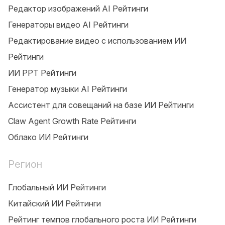
Редактор изображений AI Рейтинги
Генераторы видео AI Рейтинги
Редактирование видео с использованием ИИ
Рейтинги
ИИ PPT Рейтинги
Генератор музыки AI Рейтинги
Ассистент для совещаний на базе ИИ Рейтинги
Claw Agent Growth Rate Рейтинги
Облако ИИ Рейтинги
Регион
Глобальный ИИ Рейтинги
Китайский ИИ Рейтинги
Рейтинг темпов глобального роста ИИ Рейтинги