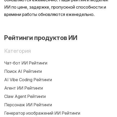
ИИ по цене, задержке, пропускной способности и 
времени работы обновляются еженедельно.
Рейтинги продуктов ИИ
Категория
Чат-бот ИИ Рейтинги
Поиск AI Рейтинги
AI Vibe Coding Рейтинги
Агент ИИ Рейтинги
Claw Agent Рейтинги
Персонаж ИИ Рейтинги
Генератор изображений ИИ Рейтинги