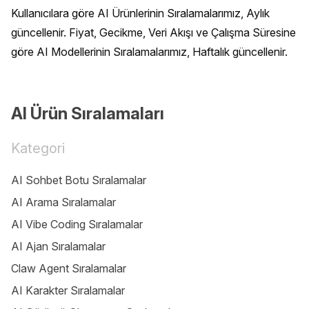
Kullanıcılara göre AI Ürünlerinin Sıralamalarımız, Aylık 
güncellenir. Fiyat, Gecikme, Veri Akışı ve Çalışma Süresine 
göre AI Modellerinin Sıralamalarımız, Haftalık güncellenir.
AI Ürün Sıralamaları
Kategori
AI Sohbet Botu Sıralamalar
AI Arama Sıralamalar
AI Vibe Coding Sıralamalar
AI Ajan Sıralamalar
Claw Agent Sıralamalar
AI Karakter Sıralamalar